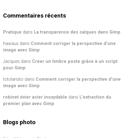
Commentaires récents
Pratique
dans
La transparence des calques dans Gimp
hawaux
dans
Comment corriger la perspective d’une
image avec Gimp
Jacques
dans
Créer un timbre poste grâce à un script
pour Gimp
totolaristo
dans
Comment corriger la perspective d’une
image avec Gimp
robinet évier acier inoxydable
dans
L’extraction du
premier plan avec Gimp
Blogs photo