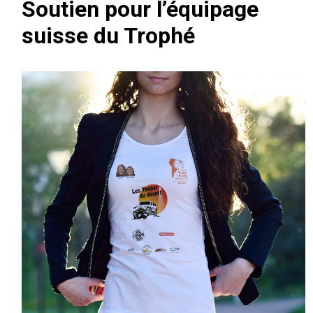
Soutien pour l’équipage
suisse du Trophé