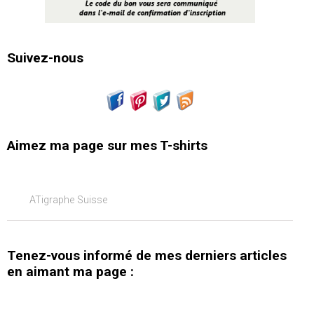
Suivez-nous
Aimez ma page sur mes T-shirts
ATigraphe Suisse
Tenez-vous informé de mes derniers articles
en aimant ma page :