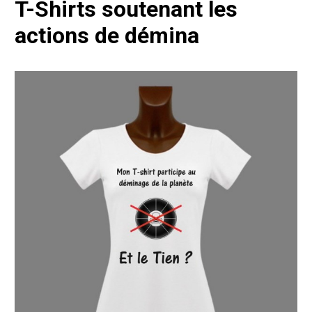
T-Shirts soutenant les
actions de démina