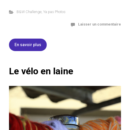
B&W Challenge
,
Ya pas Photos
Laisser un commentaire
En savoir plus
Le vélo en laine