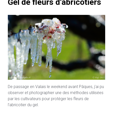
Gel de fleurs d’abricotiers
De passage en Valais le weekend avant Pâques, j’ai pu
observer et photographier une des méthodes utilisées
par les cultivateurs pour protéger les fleurs de
l’abricotier du gel.