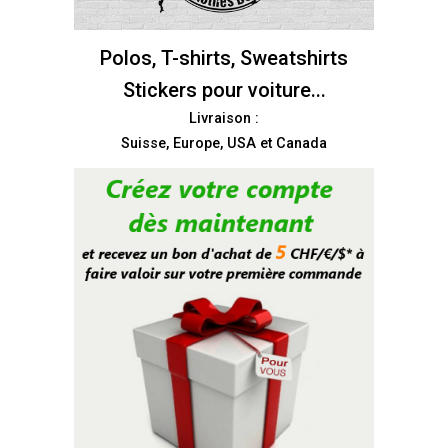
Polos, T-shirts, Sweatshirts
Stickers pour voiture...
Livraison :
Suisse, Europe, USA et Canada