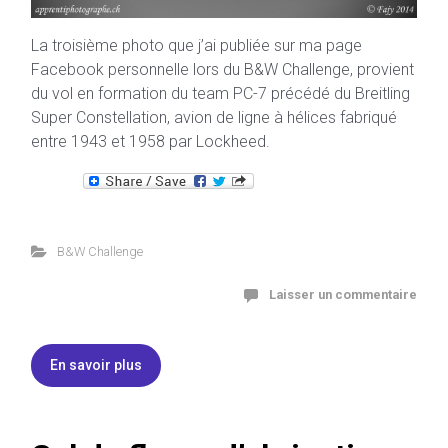
La troisième photo que j’ai publiée sur ma page
Facebook personnelle lors du B&W Challenge, provient
du vol en formation du team PC-7 précédé du Breitling
Super Constellation, avion de ligne à hélices fabriqué
entre 1943 et 1958 par Lockheed.
B&W Challenge
Laisser un commentaire
En savoir plus