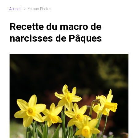
Accueil
Ya pas Photos
Recette du macro de
narcisses de Pâques