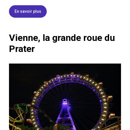
En savoir plus
Vienne, la grande roue du
Prater