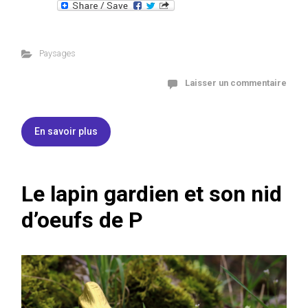
Paysages
Laisser un commentaire
En savoir plus
Le lapin gardien et son nid
d’oeufs de P