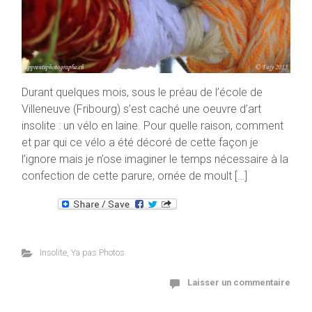
Durant quelques mois, sous le préau de l’école de
Villeneuve (Fribourg) s’est caché une oeuvre d’art
insolite : un vélo en laine. Pour quelle raison, comment
et par qui ce vélo a été décoré de cette façon je
l’ignore mais je n’ose imaginer le temps nécessaire à la
confection de cette parure, ornée de moult […]
Insolite
,
Ya pas Photos
Laisser un commentaire