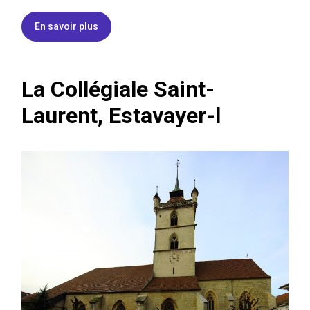
En savoir plus
La Collégiale Saint-
Laurent, Estavayer-l