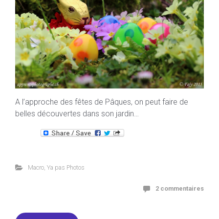
A l’approche des fêtes de Pâques, on peut faire de
belles découvertes dans son jardin…
Macro
,
Ya pas Photos
2 commentaires