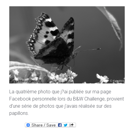
La quatrième photo que j?ai publiée sur ma page
Facebook personnelle lors du B&W Challenge, provient
d’une série de photos que j’avais réalisée sur des
papillons.