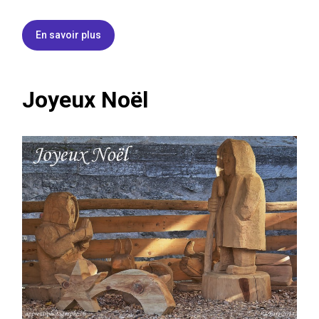
En savoir plus
Joyeux Noël