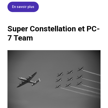
En savoir plus
Super Constellation et PC-
7 Team