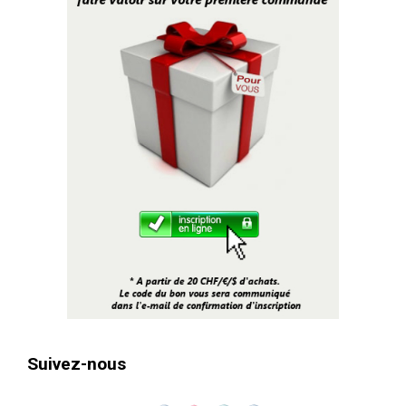
Suivez-nous