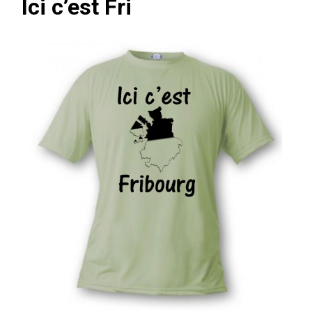
Ici c’est Fri