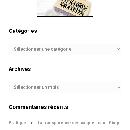
Catégories
Catégories
Archives
Archives
Commentaires récents
Pratique
dans
La transparence des calques dans Gimp