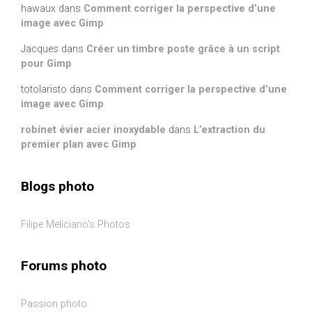
hawaux
dans
Comment corriger la perspective d’une
image avec Gimp
Jacques
dans
Créer un timbre poste grâce à un script
pour Gimp
totolaristo
dans
Comment corriger la perspective d’une
image avec Gimp
robinet évier acier inoxydable
dans
L’extraction du
premier plan avec Gimp
Blogs photo
Filipe Meliciano's Photos
Forums photo
Passion photo