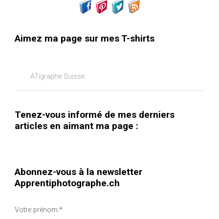
Aimez ma page sur mes T-shirts
ATigraphe Suisse
Tenez-vous informé de mes derniers
articles en aimant ma page :
Abonnez-vous à la newsletter
Apprentiphotographe.ch
Votre prénom:*