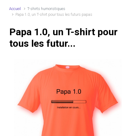
Accueil
T-shirts humoristiques
Papa 1.0, un T-shirt pour tous les futurs papas
Papa 1.0, un T-shirt pour
tous les futur...