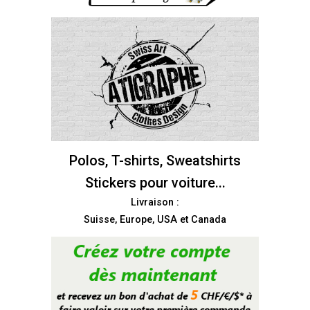
Polos, T-shirts, Sweatshirts
Stickers pour voiture...
Livraison :
Suisse, Europe, USA et Canada