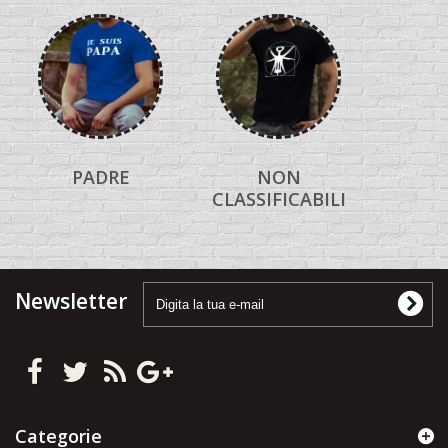
PADRE
NON
CLASSIFICABILI
Newsletter
Categorie