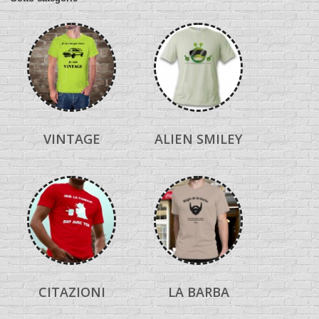
VINTAGE
ALIEN SMILEY
CITAZIONI
LA BARBA