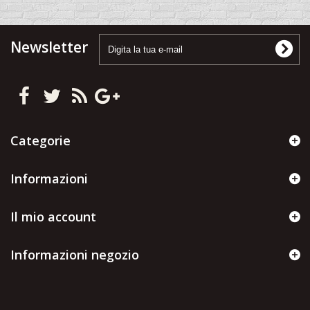
Newsletter
Categorie
Informazioni
Il mio account
Informazioni negozio