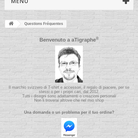
MENÙ
Questions Fréquentes
®
Benvenuto a
aTigraphe
Il marchio svizzero di T-shirt e accessori, il regalo di piacere, per se
stessi o per i propri cari, dal 2012.
Tutti i disegni sono adattamenti o creazioni personali
Non li troverai altrove che nel mio shop
Una domanda o un problema per il tuo ordine?