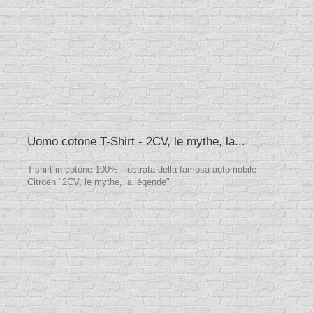
Uomo cotone T-Shirt - 2CV, le mythe, la...
T-shirt in cotone 100% illustrata della famosa automobile
Citroën "2CV, le mythe, la légende"