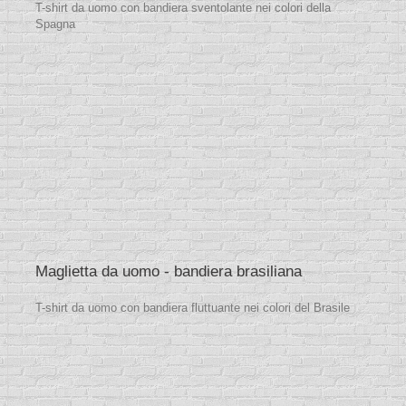
T-shirt da uomo con bandiera sventolante nei colori della
Spagna
Maglietta da uomo - bandiera brasiliana
T-shirt da uomo con bandiera fluttuante nei colori del Brasile