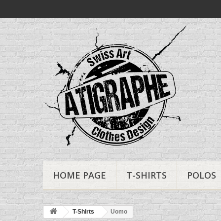
HOME PAGE
T-SHIRTS
POLOS
T-Shirts
Uomo