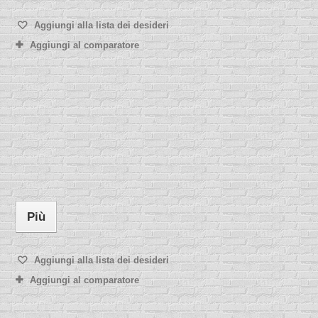
Aggiungi alla lista dei desideri
Aggiungi al comparatore
Più
Aggiungi alla lista dei desideri
Aggiungi al comparatore