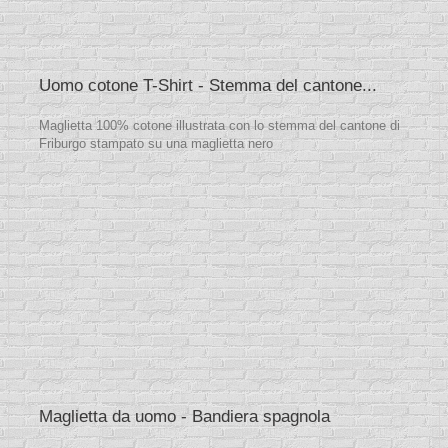
Uomo cotone T-Shirt - Stemma del cantone...
Maglietta 100% cotone illustrata con lo stemma del cantone di
Friburgo stampato su una maglietta nero
Maglietta da uomo - Bandiera spagnola