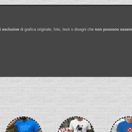
i esclusive
di grafica originale, foto, testi o disegni che
non possono essere 