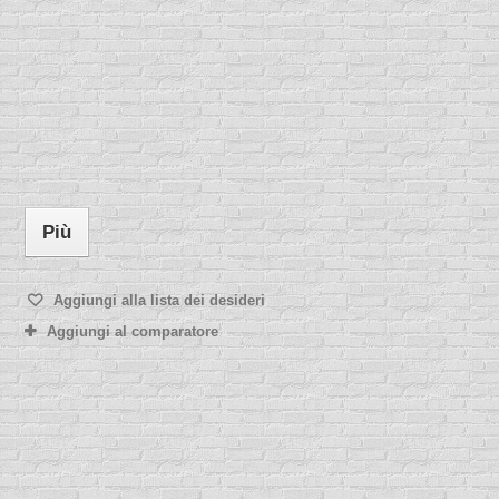
Più
Aggiungi alla lista dei desideri
Aggiungi al comparatore