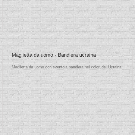
Maglietta da uomo - Bandiera ucraina
Maglietta da uomo con sventola bandiera nei colori dell'Ucraina