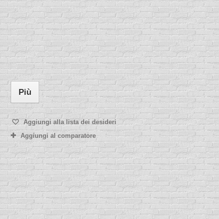
Più
Aggiungi alla lista dei desideri
Aggiungi al comparatore