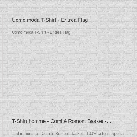
Uomo moda T-Shirt - Eritrea Flag
Uomo moda T-Shirt - Eritrea Flag
T-Shirt homme - Comité Romont Basket -...
T-Shirt homme - Comité Romont Basket - 100% coton - Special