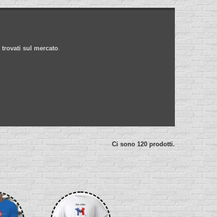
trovati sul mercato
.
Ci sono 120 prodotti.