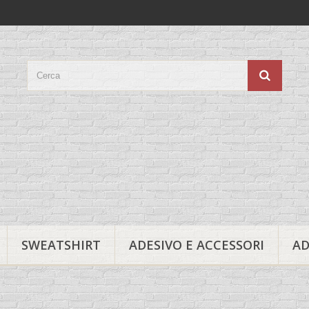
SWEATSHIRT
ADESIVO E ACCESSORI
AD