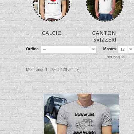
CALCIO
CANTONI
SVIZZERI
Ordina
Mostra
--
12
per pagina
Mostrando 1 - 12 di 120 articoli