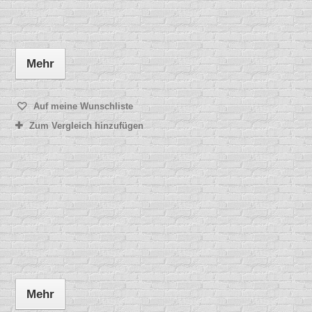
Mehr
Auf meine Wunschliste
Zum Vergleich hinzufügen
Mehr