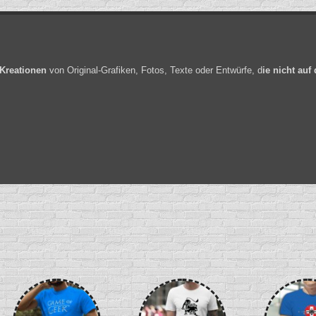
 Kreationen
von Original-Grafiken, Fotos, Texte oder Entwürfe, d
ie nicht auf