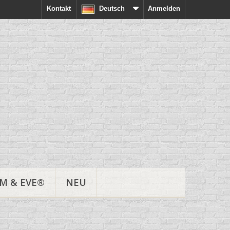
Kontakt
Deutsch
Anmelden
M & EVE®
NEU