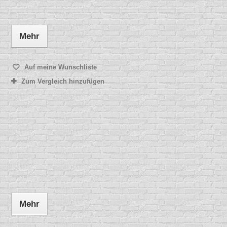
Mehr
Auf meine Wunschliste
Zum Vergleich hinzufügen
Mehr