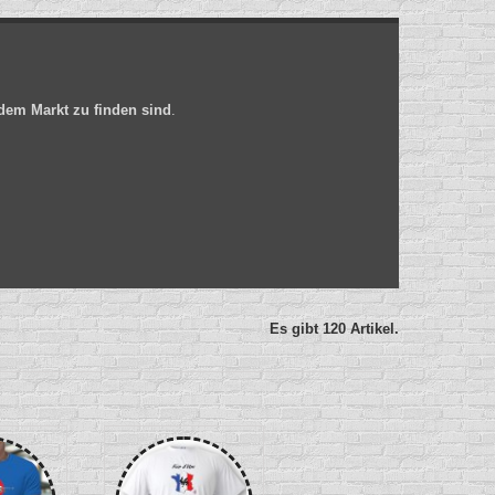
 dem Markt zu finden sind
.
Es gibt 120 Artikel.