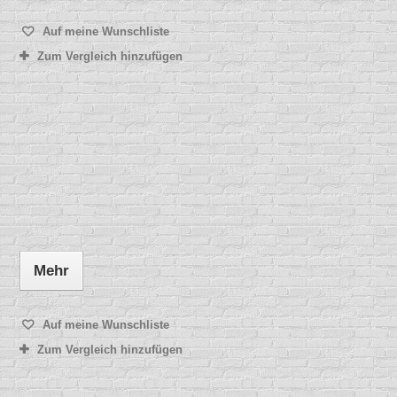
Auf meine Wunschliste
Zum Vergleich hinzufügen
Mehr
Auf meine Wunschliste
Zum Vergleich hinzufügen