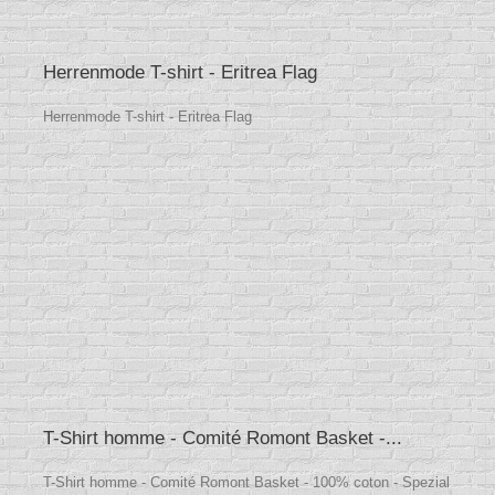
Herrenmode T-shirt - Eritrea Flag
Herrenmode T-shirt - Eritrea Flag
T-Shirt homme - Comité Romont Basket -...
T-Shirt homme - Comité Romont Basket - 100% coton - Spezial