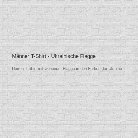
Männer T-Shirt - Ukrainische Flagge
Herren T-Shirt mit wehender Flagge in den Farben der Ukraine