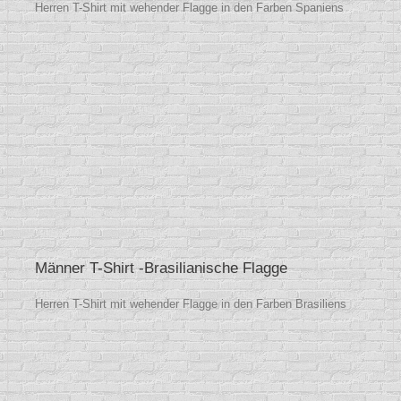
Herren T-Shirt mit wehender Flagge in den Farben Spaniens
Männer T-Shirt -Brasilianische Flagge
Herren T-Shirt mit wehender Flagge in den Farben Brasiliens