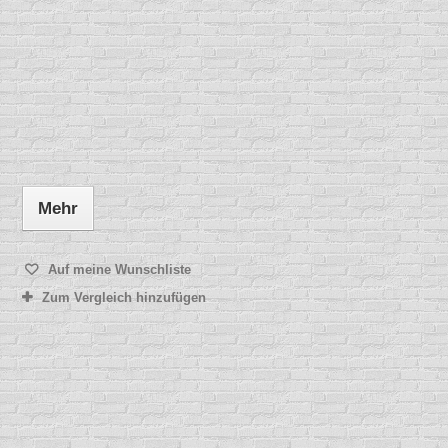
Mehr
Auf meine Wunschliste
Zum Vergleich hinzufügen