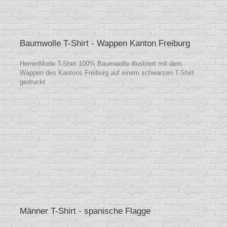
Baumwolle T-Shirt - Wappen Kanton Freiburg
HerrenMode T-Shirt 100% Baumwolle illustriert mit dem
Wappen des Kantons Freiburg auf einem schwarzen T-Shirt
gedruckt
Männer T-Shirt - spanische Flagge