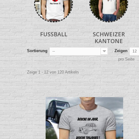
FUSSBALL
SCHWEIZER
KANTONE
Sortierung
Zeigen
--
12
pro Seite
Zeige 1 - 12 von 120 Artikeln