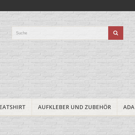
EATSHIRT
AUFKLEBER UND ZUBEHÖR
ADA