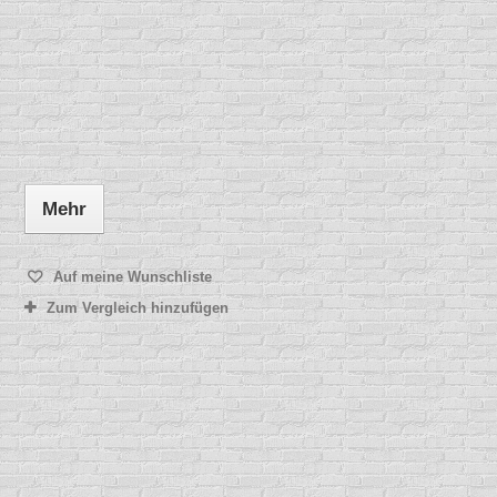
Mehr
Auf meine Wunschliste
Zum Vergleich hinzufügen