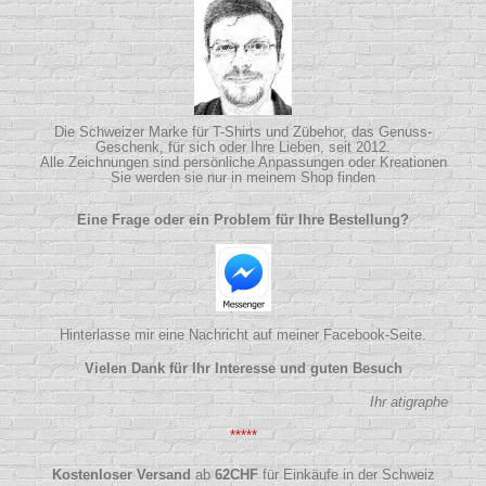
Die Schweizer Marke für T-Shirts und Zübehor, das Genuss-
Geschenk, für sich oder Ihre Lieben, seit 2012.
Alle Zeichnungen sind persönliche Anpassungen oder Kreationen
Sie werden sie nur in meinem Shop finden
Eine Frage oder ein Problem für Ihre Bestellung?
Hinterlasse mir eine Nachricht auf meiner Facebook-Seite.
Vielen Dank für Ihr Interesse und guten Besuch
Ihr atigraphe
*****
Kostenloser Versand
ab
62
CHF
für Einkäufe in der Schweiz