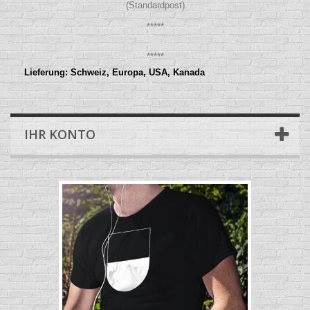
(Standardpost)
*****
*****
Lieferung: Schweiz, Europa, USA, Kanada
IHR KONTO