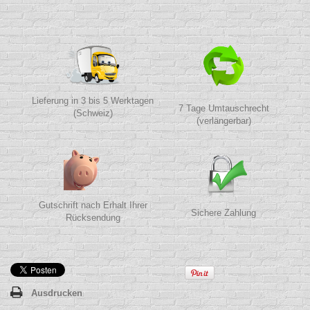
Lieferung in 3 bis 5 Werktagen
7 Tage Umtauschrecht
(Schweiz)
(verlängerbar)
Gutschrift nach Erhalt Ihrer
Sichere Zahlung
Rücksendung
Ausdrucken