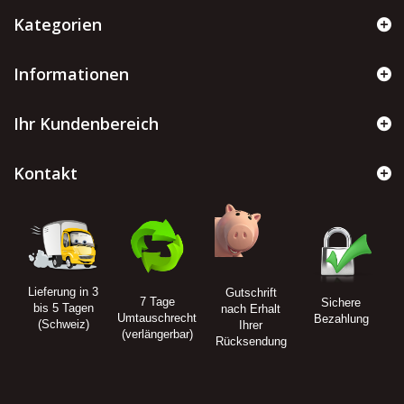
Kategorien
Informationen
Ihr Kundenbereich
Kontakt
Lieferung in 3
Gutschrift
7 Tage
Sichere
bis 5 Tagen
nach Erhalt
Umtauschrecht
Bezahlung
(Schweiz)
Ihrer
(verlängerbar)
Rücksendung