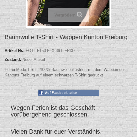
Vergrößern
Baumwolle T-Shirt - Wappen Kanton Freiburg
Artikel-Nr.:
FOTL-F150-FLX-36-L-FRI37
Zustand:
Neuer Artikel
HerrenMode T-Shirt 100% Baumwolle illustriert mit dem Wappen des
Kantons Freiburg auf einem schwarzen T-Shirt gedruckt
Auf Facebook teilen
Wegen Ferien ist das Geschäft
vorübergehend geschlossen.
Vielen Dank für euer Verständnis.