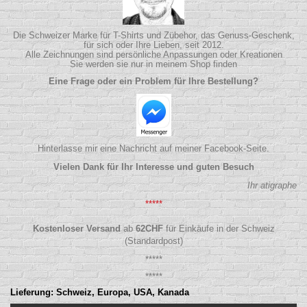
Die Schweizer Marke für T-Shirts und Zübehor, das Genuss-Geschenk,
für sich oder Ihre Lieben, seit 2012.
Alle Zeichnungen sind persönliche Anpassungen oder Kreationen
Sie werden sie nur in meinem Shop finden
Eine Frage oder ein Problem für Ihre Bestellung?
Hinterlasse mir eine Nachricht auf meiner Facebook-Seite.
Vielen Dank für Ihr Interesse und guten Besuch
Ihr atigraphe
*****
Kostenloser Versand
ab
62
CHF
für Einkäufe in der Schweiz
(Standardpost)
*****
*****
Lieferung: Schweiz, Europa, USA, Kanada