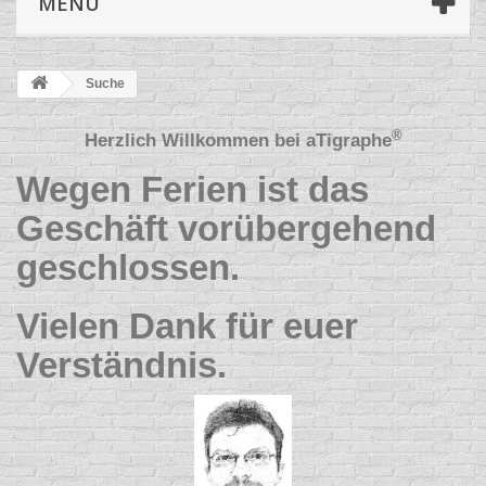
MENÜ
Suche
®
Herzlich Willkommen bei
aTigraphe
Wegen Ferien ist das
Geschäft vorübergehend
geschlossen.
Vielen Dank für euer
Verständnis.