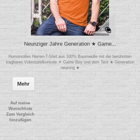
Neunziger Jahre Generation ★ Game...
Humorvolles Herren-T-Shirt aus 100% Baumwolle mit der berühmten
tragbaren Videospielkonsole ☀ Game Boy und dem Text ★ Generation
neunzig ★
Mehr
Auf meine
Wunschliste
Zum Vergleich
hinzufügen