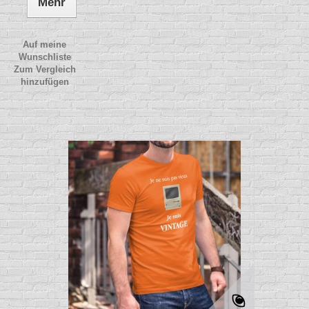
Mehr
Auf meine
Wunschliste
Zum Vergleich
hinzufügen