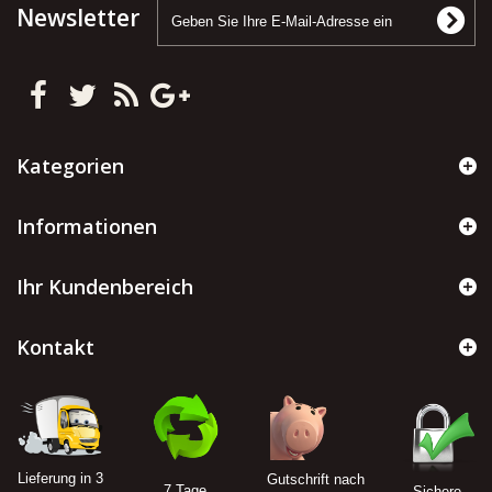
Newsletter
Kategorien
Informationen
Ihr Kundenbereich
Kontakt
Lieferung in 3
Gutschrift nach
7 Tage
Sichere