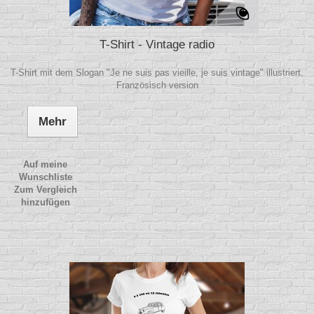
T-Shirt - Vintage radio
T-Shirt mit dem Slogan "Je ne suis pas vieille, je suis vintage" illustriert.
Französisch version
Mehr
Auf meine
Wunschliste
Zum Vergleich
hinzufügen