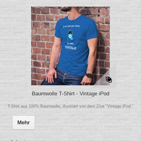
Baumwolle T-Shirt - Vintage iPod
T-Shirt aus 100% Baumwolle, illustriert von dem Zitat "Vintage iPod "
Mehr