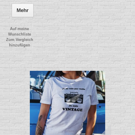
Mehr
Auf meine
Wunschliste
Zum Vergleich
hinzufügen