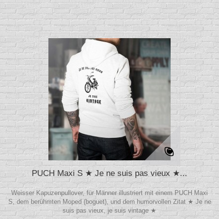
PUCH Maxi S ★ Je ne suis pas vieux ★...
Weisser Kapuzenpullover, für Männer illustriert mit einem PUCH Maxi
S, dem berühmten Moped (boguet), und dem humorvollen Zitat ★ Je ne
suis pas vieux, je suis vintage ★