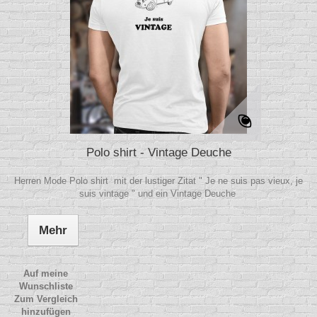
Polo shirt - Vintage Deuche
Herren Mode Polo shirt mit der lustiger Zitat " Je ne suis pas vieux, je
suis vintage " und ein Vintage Deuche
Mehr
Auf meine
Wunschliste
Zum Vergleich
hinzufügen