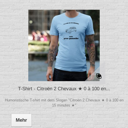
T-Shirt - Citroën 2 Chevaux ★ 0 à 100 en...
Humoristische T-shirt mit dem Slogan "Citroën 2 Chevaux ★ 0 à 100 en
15 minutes ★"
Mehr