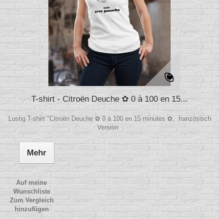
T-shirt - Citroën Deuche ✿ 0 à 100 en 15...
Lustig T-shirt "Citroën Deuche ✿ 0 à 100 en 15 minutes ✿, französisch
Version
Mehr
Auf meine
Wunschliste
Zum Vergleich
hinzufügen