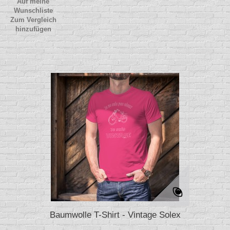
Auf meine
Wunschliste
Zum Vergleich
hinzufügen
Baumwolle T-Shirt - Vintage Solex