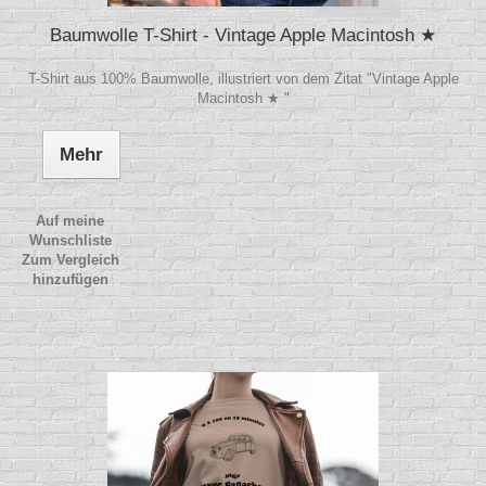
Baumwolle T-Shirt - Vintage Apple Macintosh ★
T-Shirt aus 100% Baumwolle, illustriert von dem Zitat "Vintage Apple
Macintosh ★ "
Mehr
Auf meine
Wunschliste
Zum Vergleich
hinzufügen