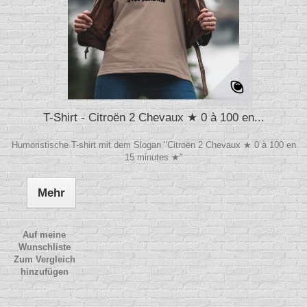
T-Shirt - Citroën 2 Chevaux ★ 0 à 100 en...
Humoristische T-shirt mit dem Slogan "Citroën 2 Chevaux ★ 0 à 100 en
15 minutes ★"
Mehr
Auf meine
Wunschliste
Zum Vergleich
hinzufügen