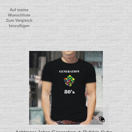
Auf meine
Wunschliste
Zum Vergleich
hinzufügen