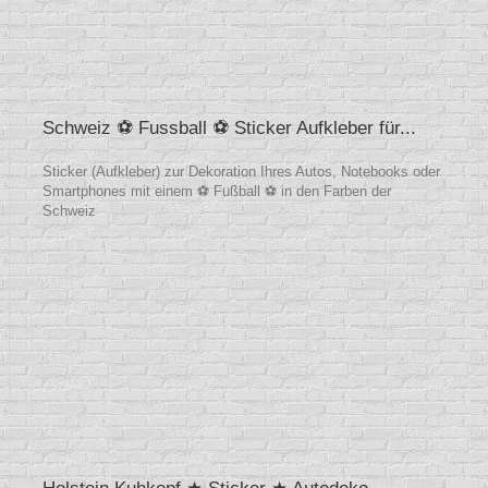
Schweiz ⚽ Fussball ⚽ Sticker Aufkleber für...
Sticker (Aufkleber) zur Dekoration Ihres Autos, Notebooks oder
Smartphones mit einem ⚽ Fußball ⚽ in den Farben der
Schweiz