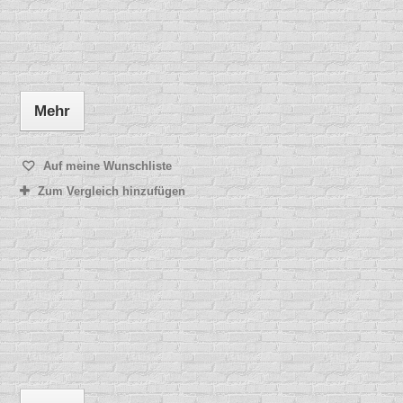
Mehr
Auf meine Wunschliste
Zum Vergleich hinzufügen