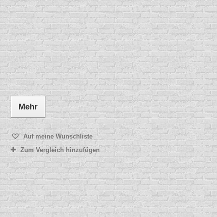
Mehr
Auf meine Wunschliste
Zum Vergleich hinzufügen