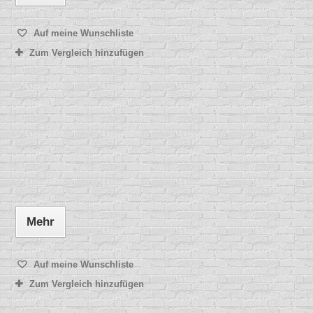
Auf meine Wunschliste
Zum Vergleich hinzufügen
Mehr
Auf meine Wunschliste
Zum Vergleich hinzufügen