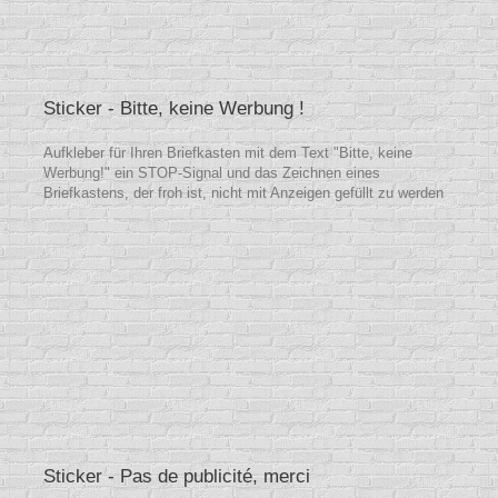
Sticker - Bitte, keine Werbung !
Aufkleber für Ihren Briefkasten mit dem Text "Bitte, keine
Werbung!" ein STOP-Signal und das Zeichnen eines
Briefkastens, der froh ist, nicht mit Anzeigen gefüllt zu werden
Sticker - Pas de publicité, merci