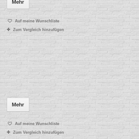
Mehr
Auf meine Wunschliste
Zum Vergleich hinzufügen
Mehr
Auf meine Wunschliste
Zum Vergleich hinzufügen