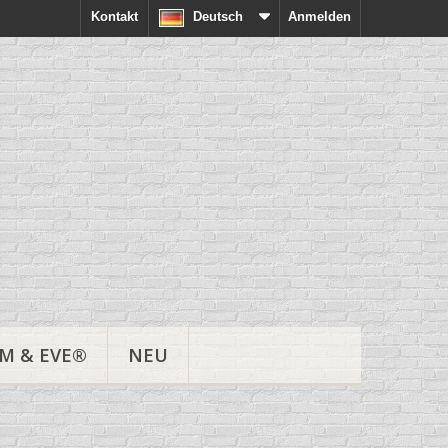
Kontakt
Deutsch
Anmelden
M & EVE®
NEU