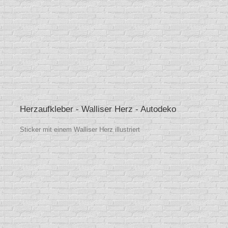
Herzaufkleber - Walliser Herz - Autodeko
Sticker mit einem Walliser Herz illustriert