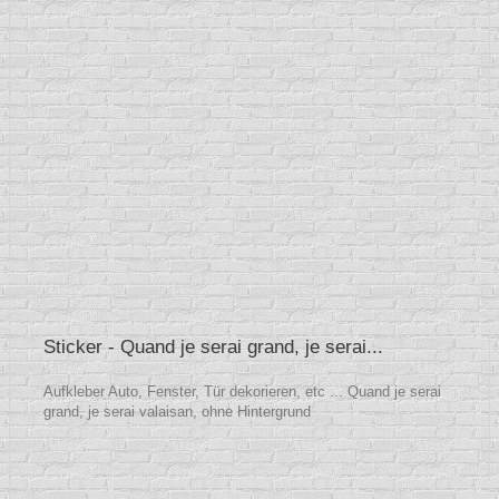
Sticker - Quand je serai grand, je serai...
Aufkleber Auto, Fenster, Tür dekorieren, etc ... Quand je serai
grand, je serai valaisan, ohne Hintergrund