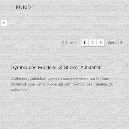
RUND
Zurück
1
2
3
Weiter
Symbol des Friedens ☮ Sticker Aufkleber...
Aufkleber (Aufkleber) komplett vorgeschnitten, um Ihr Auto,
Notebook oder Smartphone mit dem Symbol des Friedens zu
dekorieren