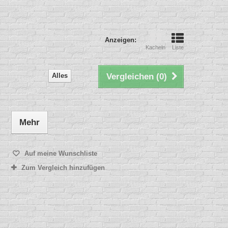
Anzeigen:
Kacheln
Liste
Alles
Vergleichen (
0
)
Mehr
Auf meine Wunschliste
Zum Vergleich hinzufügen