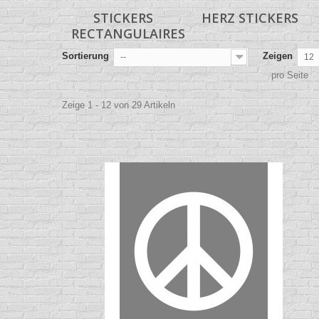
STICKERS
HERZ STICKERS
RECTANGULAIRES
Sortierung
Zeigen
--
12
pro Seite
Zeige 1 - 12 von 29 Artikeln