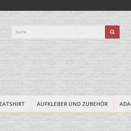
EATSHIRT
AUFKLEBER UND ZUBEHÖR
ADA