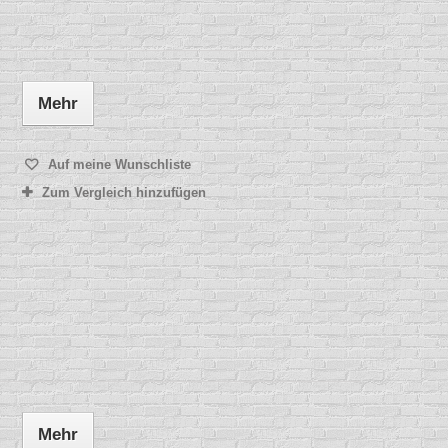
Mehr
Auf meine Wunschliste
Zum Vergleich hinzufügen
Mehr