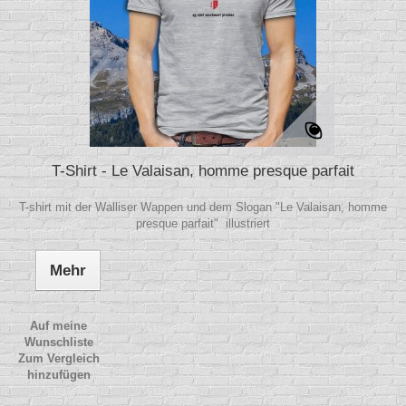
T-Shirt - Le Valaisan, homme presque parfait
T-shirt mit der Walliser Wappen und dem Slogan "Le Valaisan, homme
presque parfait" illustriert
Mehr
Auf meine
Wunschliste
Zum Vergleich
hinzufügen