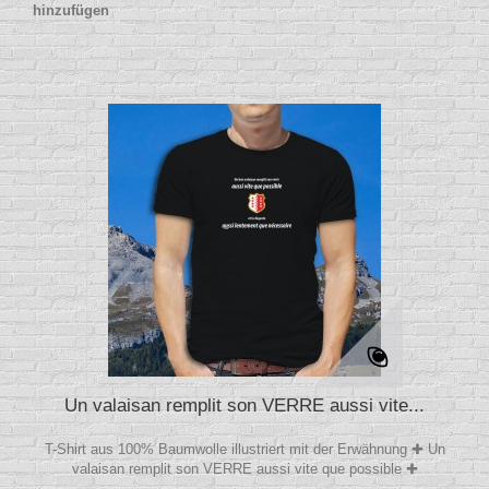
hinzufügen
Un valaisan remplit son VERRE aussi vite...
T-Shirt aus 100% Baumwolle illustriert mit der Erwähnung ✚ Un
valaisan remplit son VERRE aussi vite que possible ✚