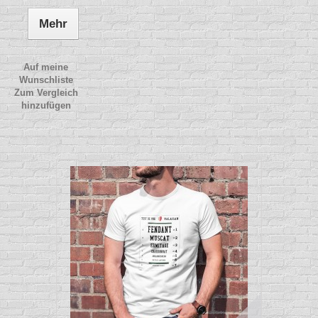
Mehr
Auf meine
Wunschliste
Zum Vergleich
hinzufügen