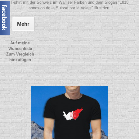
T-shirt mit der Schweiz im Walliser Farben und dem Slogan "1815
annexion de la Suisse par le Valais" illustriert.
Mehr
Auf meine
Wunschliste
Zum Vergleich
hinzufügen