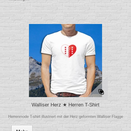
Walliser Herz ★ Herren T-Shirt
Herrenmode T-shirt illustriert mit der Herz geformten Walliser Flagge