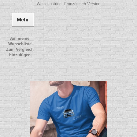
Wein illustriert. Französisch Version
Mehr
Auf meine
Wunschliste
Zum Vergleich
hinzufügen