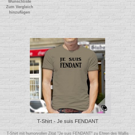
Wunschliste
Zum Vergleich
hinzufügen
T-Shirt - Je suis FENDANT
T-Shirt mit humorvollen Zitat "Je suis FENDANT" zu Ehren des Wallis