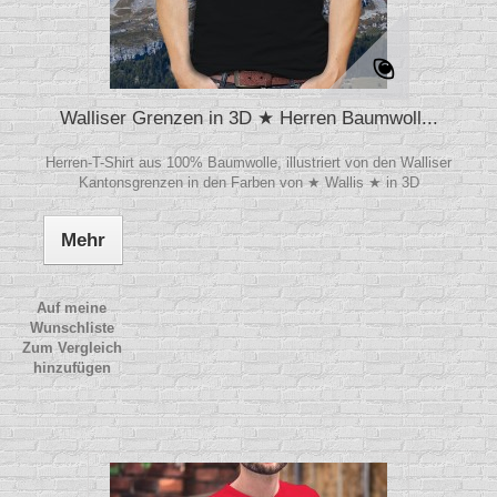
Walliser Grenzen in 3D ★ Herren Baumwoll...
Herren-T-Shirt aus 100% Baumwolle, illustriert von den Walliser
Kantonsgrenzen in den Farben von ★ Wallis ★ in 3D
Mehr
Auf meine
Wunschliste
Zum Vergleich
hinzufügen