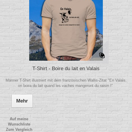
T-Shirt - Boire du lait en Valais
Männer T-Shirt illustriert mit dem französischen Wallis-Zitat "En Valais,
on boira du lait quand les vaches mangeront du raisin !"
Mehr
Auf meine
Wunschliste
Zum Vergleich