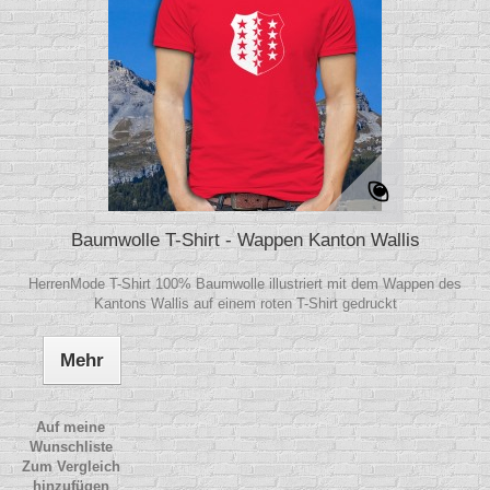
Baumwolle T-Shirt - Wappen Kanton Wallis
HerrenMode T-Shirt 100% Baumwolle illustriert mit dem Wappen des
Kantons Wallis auf einem roten T-Shirt gedruckt
Mehr
Auf meine
Wunschliste
Zum Vergleich
hinzufügen