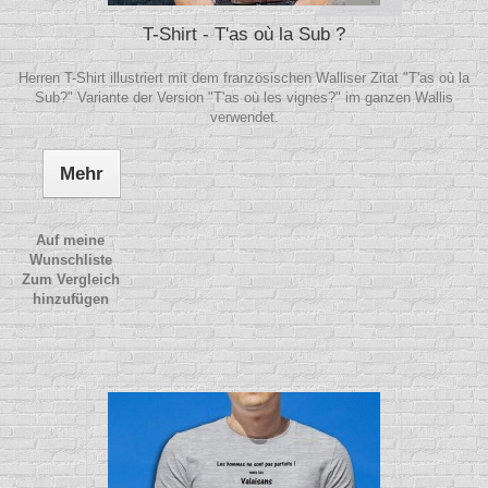
T-Shirt - T'as où la Sub ?
Herren T-Shirt illustriert mit dem französischen Walliser Zitat "T'as où la
Sub?" Variante der Version "T'as où les vignes?" im ganzen Wallis
verwendet.
Mehr
Auf meine
Wunschliste
Zum Vergleich
hinzufügen