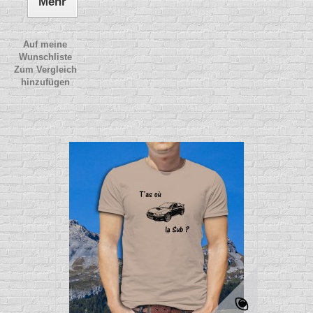
Mehr
Auf meine
Wunschliste
Zum Vergleich
hinzufügen