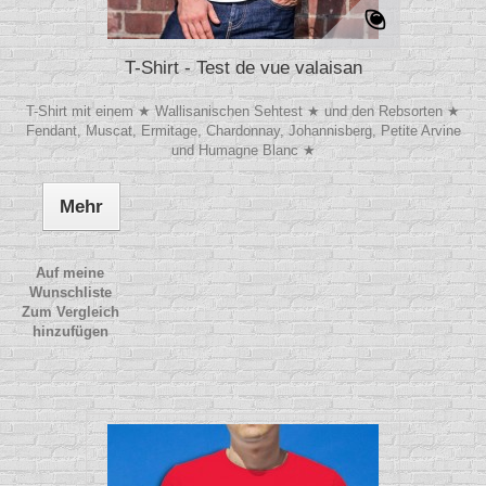
T-Shirt - Test de vue valaisan
T-Shirt mit einem ★ Wallisanischen Sehtest ★ und den Rebsorten ★
Fendant, Muscat, Ermitage, Chardonnay, Johannisberg, Petite Arvine
und Humagne Blanc ★
Mehr
Auf meine
Wunschliste
Zum Vergleich
hinzufügen