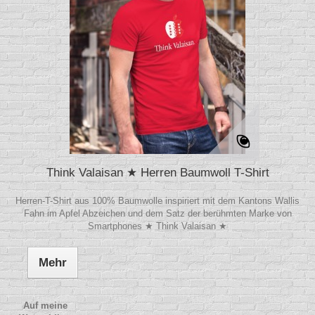
Think Valaisan ★ Herren Baumwoll T-Shirt
Herren-T-Shirt aus 100% Baumwolle inspiriert mit dem Kantons Wallis
Fahn im Apfel Abzeichen und dem Satz der berühmten Marke von
Smartphones ★ Think Valaisan ★
Mehr
Auf meine