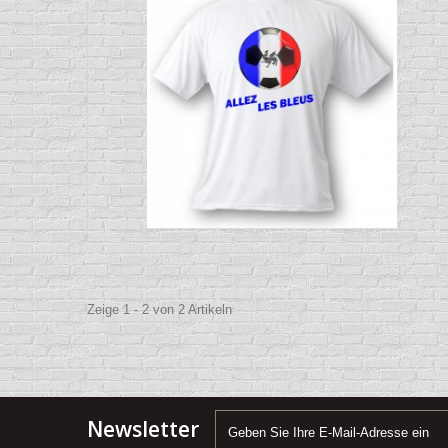
Zeige 1 - 2 von 2 Artikeln
Newsletter