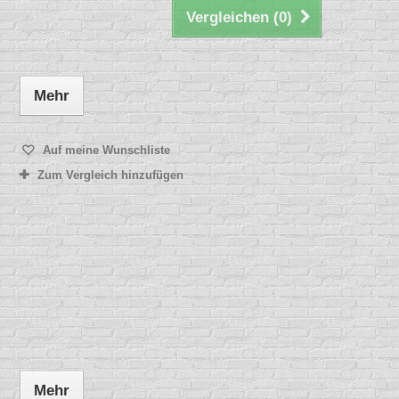
Vergleichen (
0
)
Mehr
Auf meine Wunschliste
Zum Vergleich hinzufügen
Mehr