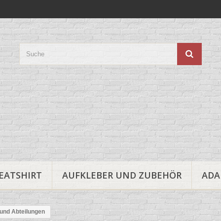
EATSHIRT
AUFKLEBER UND ZUBEHÖR
ADA
 und Abteilungen