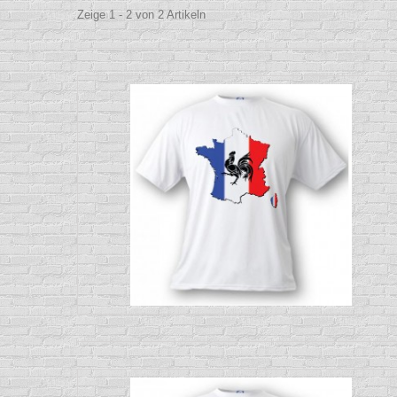
Zeige 1 - 2 von 2 Artikeln