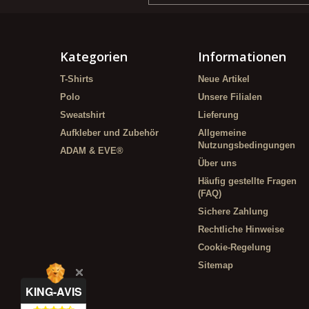
Kategorien
Informationen
T-Shirts
Neue Artikel
Polo
Unsere Filialen
Sweatshirt
Lieferung
Aufkleber und Zubehör
Allgemeine
Nutzungsbedingungen
ADAM & EVE®
Über uns
Häufig gestellte Fragen
(FAQ)
Sichere Zahlung
Rechtliche Hinweise
Cookie-Regelung
Sitemap
KING-AVIS