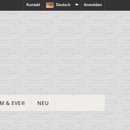
Kontakt
Deutsch
Anmelden
M & EVE®
NEU