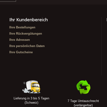
Ihr Kundenbereich
Ihre Bestellungen
Ihre Rückvergütungen
Ihre Adressen
Ihre persönlichen Daten
Ihre Gutscheine
Lieferung in 3 bis 5 Tagen
7 Tage Umtauschrecht
(Schweiz)
(verlängerbar)