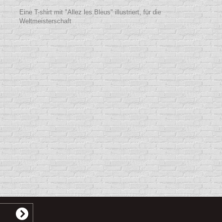
Eine T-shirt mit "Allez les Bleus" illustriert, für die
Weltmeisterschaft