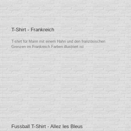
T-Shirt - Frankreich
T-shirt für Mann mit einem Hahn und den französischen
Grenzen im Frankreich Farben illustriert ist
Fussball T-Shirt - Allez les Bleus