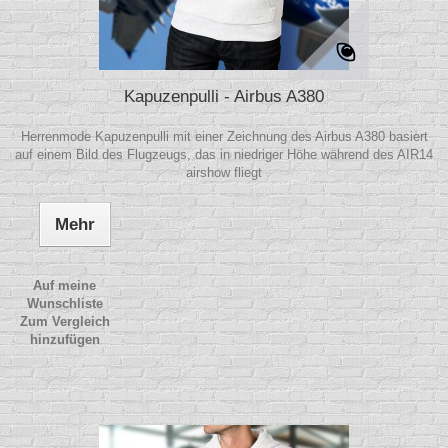
Kapuzenpulli - Airbus A380
Herrenmode Kapuzenpulli mit einer Zeichnung des Airbus A380 basiert
auf einem Bild des Flugzeugs, das in niedriger Höhe während des AIR14
airshow fliegt
Mehr
Auf meine
Wunschliste
Zum Vergleich
hinzufügen