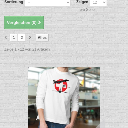
Sortierung
Zeigen
pro Seite
Vergleichen (
0
)
1
2
Alles
Zeige 1 - 12 von 21 Artikeln