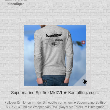
hinzufügen
Supermarine Spitfire MkXVI ★ Kampfflugzeug...
Pullover für Herren mit der Silhouette von einem ★Supermarine Spitfire
Mk XVI ★ und die Wappen von RAF (Royal Air Force) im Hintergrund