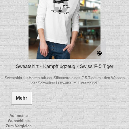
Sweatshirt - Kampfflugzeug - Swiss F-5 Tiger
Sweatshirt für Herren mit der Silhouette eines F-5 Tiger mit den Wappen
der Schweizer Luftwaffe im Hintergrund.
Mehr
Auf meine
Wunschliste
Zum Vergleich