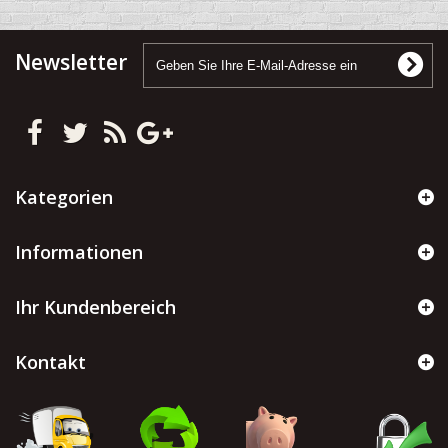
Newsletter
Kategorien
Informationen
Ihr Kundenbereich
Kontakt