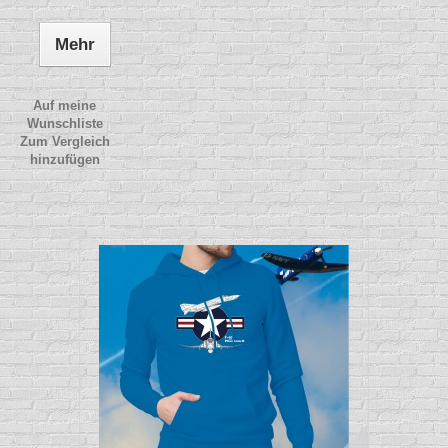
Mehr
Auf meine
Wunschliste
Zum Vergleich
hinzufügen