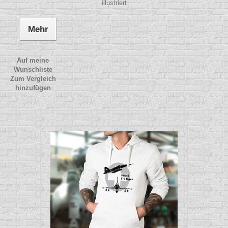
illustriert
Mehr
Auf meine
Wunschliste
Zum Vergleich
hinzufügen