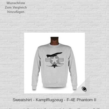
Wunschliste
Zum Vergleich
hinzufügen
Sweatshirt - Kampfflugzeug - F-4E Phantom II