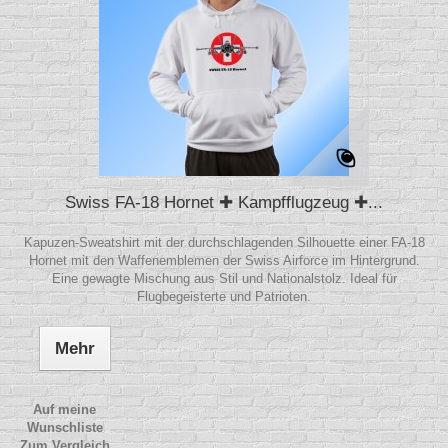
Swiss FA-18 Hornet ✚ Kampfflugzeug ✚...
Kapuzen-Sweatshirt mit der durchschlagenden Silhouette einer FA-18
Hornet mit den Waffenemblemen der Swiss Airforce im Hintergrund.
Eine gewagte Mischung aus Stil und Nationalstolz. Ideal für
Flugbegeisterte und Patrioten.
Mehr
Auf meine
Wunschliste
Zum Vergleich