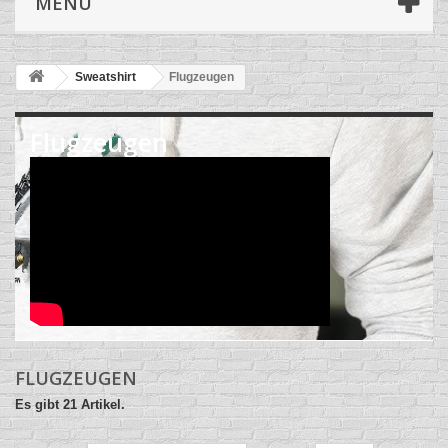
MENÜ
Sweatshirt
Flugzeugen
Flugzeugen
FLUGZEUGEN
Es gibt 21 Artikel.