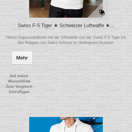
Swiss F-5 Tiger ★ Schweizer Luftwaffe ★...
Herren Kapuzenpullover mit der Silhouette von der Swiss F-5 Tiger mit
den Wappen von Swiss Airforce im Hintergrund illustriert.
Mehr
Auf meine
Wunschliste
Zum Vergleich
hinzufügen