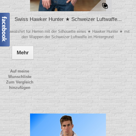
Swiss Hawker Hunter ★ Schweizer Luftwaffe...
Sweatshirt für Herren mit der Silhouette eines ★ Hawker Hunter ★ mit
den Wappen der Schweizer Luftwaffe im Hintergrund.
Mehr
Auf meine
Wunschliste
Zum Vergleich
hinzufügen