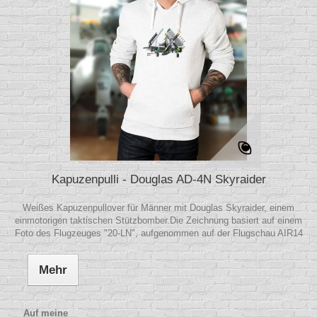
Kapuzenpulli - Douglas AD-4N Skyraider
Weißes Kapuzenpullover für Männer mit Douglas Skyraider, einem
einmotorigen taktischen Stützbomber.Die Zeichnung basiert auf einem
Foto des Flugzeuges "20-LN", aufgenommen auf der Flugschau AIR14
Mehr
Auf meine