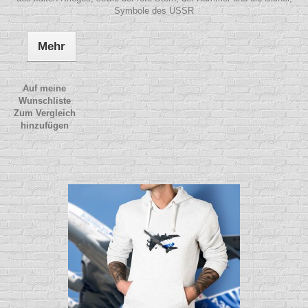
Symbole des USSR
Mehr
Auf meine
Wunschliste
Zum Vergleich
hinzufügen