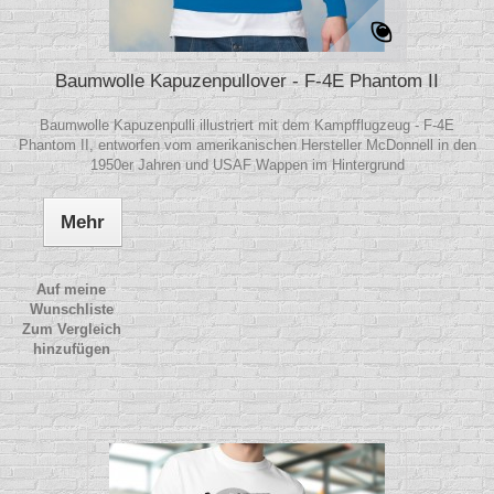
Baumwolle Kapuzenpullover - F-4E Phantom II
Baumwolle Kapuzenpulli illustriert mit dem Kampfflugzeug - F-4E
Phantom II, entworfen vom amerikanischen Hersteller McDonnell in den
1950er Jahren und USAF Wappen im Hintergrund
Mehr
Auf meine
Wunschliste
Zum Vergleich
hinzufügen