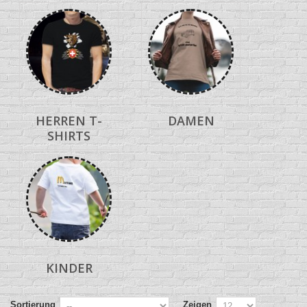
HERREN T-
DAMEN
SHIRTS
KINDER
Sortierung
Zeigen