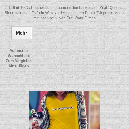
T-Shirt 100% Baumwolle, mit humorvollen französisch Zitat "Que la
Bleue soit avec Toi" ein Wink zu der berühmten Replik "Möge die Macht
mit ihnen sein" von Star Wars-Filmen
Mehr
Auf meine
Wunschliste
Zum Vergleich
hinzufügen