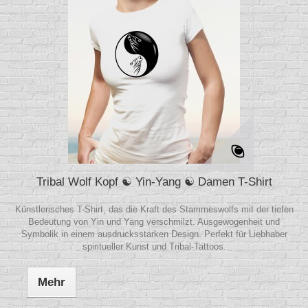
Tribal Wolf Kopf ☯ Yin-Yang ☯ Damen T-Shirt
Künstlerisches T-Shirt, das die Kraft des Stammeswolfs mit der tiefen
Bedeutung von Yin und Yang verschmilzt. Ausgewogenheit und
Symbolik in einem ausdrucksstarken Design. Perfekt für Liebhaber
spiritueller Kunst und Tribal-Tattoos.
Mehr