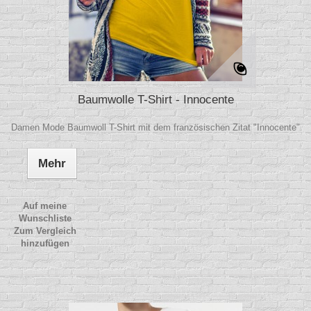
Baumwolle T-Shirt - Innocente
Damen Mode Baumwoll T-Shirt mit dem französischen Zitat "Innocente"
Mehr
Auf meine
Wunschliste
Zum Vergleich
hinzufügen