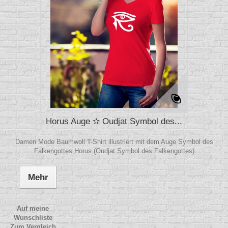
Horus Auge ✫ Oudjat Symbol des...
Damen Mode Baumwoll T-Shirt illustriert mit dem Auge Symbol des
Falkengottes Horus (Oudjat Symbol des Falkengottes)
Mehr
Auf meine
Wunschliste
Zum Vergleich