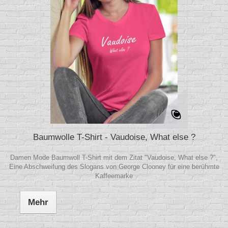
Baumwolle T-Shirt - Vaudoise, What else ?
Damen Mode Baumwoll T-Shirt mit dem Zitat "Vaudoise, What else ?",
Eine Abschweifung des Slogans von George Clooney für eine berühmte
Kaffeemarke
Mehr