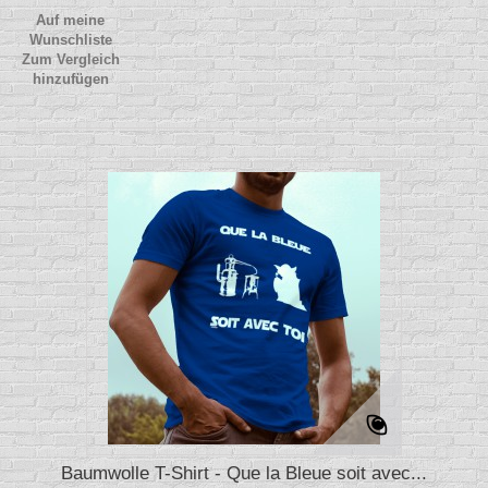
Auf meine
Wunschliste
Zum Vergleich
hinzufügen
Baumwolle T-Shirt - Que la Bleue soit avec...