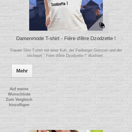
Damenmode T-shirt - Fière d'être Dzodzette !
Frauen Slim T-shirt mit einer Kuh, der Freiburger Grenzen und der
stichwort " Fière d'être Dzodzette !" illustriert
Mehr
Auf meine
Wunschliste
Zum Vergleich
hinzufügen