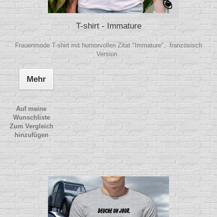
T-shirt - Immature
Frauenmode T-shirt mit humorvollen Zitat "Immature", französisch
Version
Mehr
Auf meine
Wunschliste
Zum Vergleich
hinzufügen