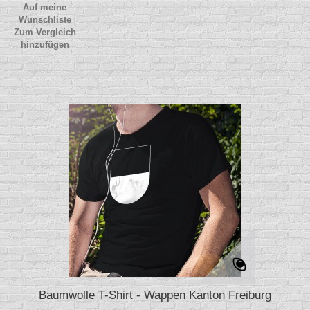
Auf meine
Wunschliste
Zum Vergleich
hinzufügen
Baumwolle T-Shirt - Wappen Kanton Freiburg