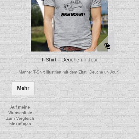
T-Shirt - Deuche un Jour
Männer T-Shirt illustriert mit dem Zitat "Deuche un Jour"
Mehr
Auf meine
Wunschliste
Zum Vergleich
hinzufügen