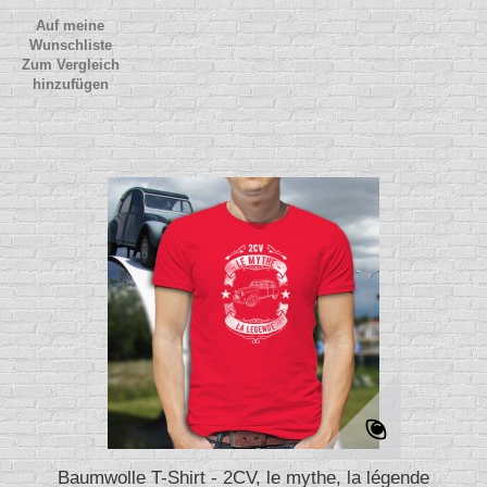
Auf meine
Wunschliste
Zum Vergleich
hinzufügen
Baumwolle T-Shirt - 2CV, le mythe, la légende