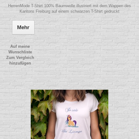
HerrenMode T-Shirt 100% Baumwolle illustriert mit dem Wappen des
Kantons Freiburg auf einem schwarzen T-Shirt gedruckt
Mehr
Auf meine
Wunschliste
Zum Vergleich
hinzufügen