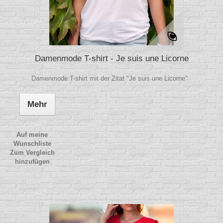
Damenmode T-shirt - Je suis une Licorne
Damenmode T-shirt mit der Zitat "Je suis une Licorne"
Mehr
Auf meine
Wunschliste
Zum Vergleich
hinzufügen