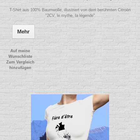
T-Shirt aus 100% Baumwolle, illustriert von dem berühmten Citroën
"2CV, le mythe, la légende"
Mehr
Auf meine
Wunschliste
Zum Vergleich
hinzufügen