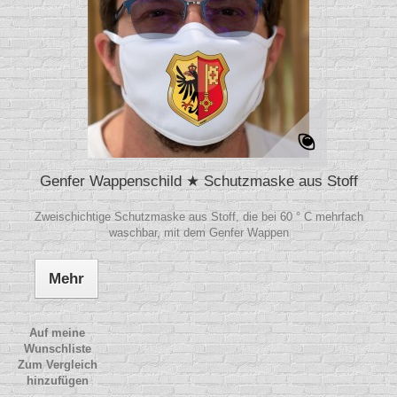
Genfer Wappenschild ★ Schutzmaske aus Stoff
Zweischichtige Schutzmaske aus Stoff, die bei 60 ° C mehrfach
waschbar, mit dem Genfer Wappen
Mehr
Auf meine
Wunschliste
Zum Vergleich
hinzufügen