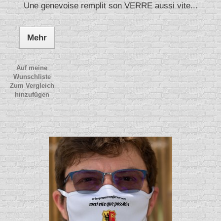
Une genevoise remplit son VERRE aussi vite...
Mehr
Auf meine
Wunschliste
Zum Vergleich
hinzufügen