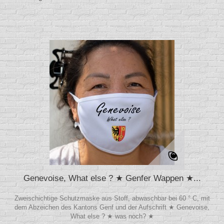
Genevoise, What else ? ★ Genfer Wappen ★...
Zweischichtige Schutzmaske aus Stoff, abwaschbar bei 60 ° C, mit
dem Abzeichen des Kantons Genf und der Aufschrift ★ Genevoise,
What else ? ★ was noch? ★