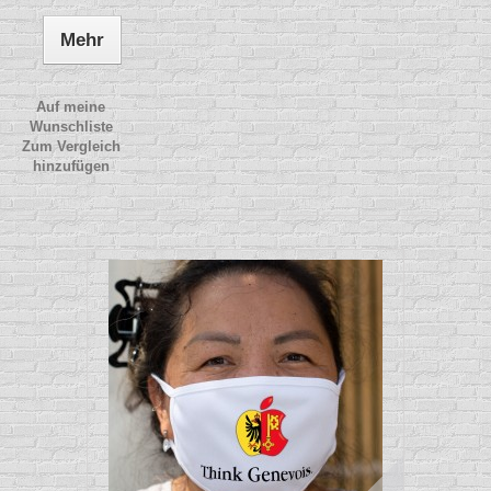
Mehr
Auf meine
Wunschliste
Zum Vergleich
hinzufügen