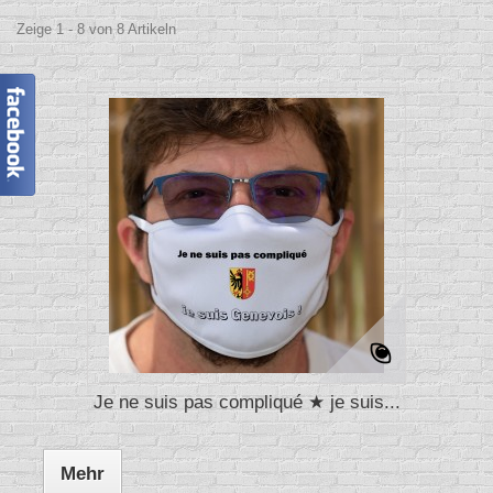
Zeige 1 - 8 von 8 Artikeln
Je ne suis pas compliqué ★ je suis...
Mehr