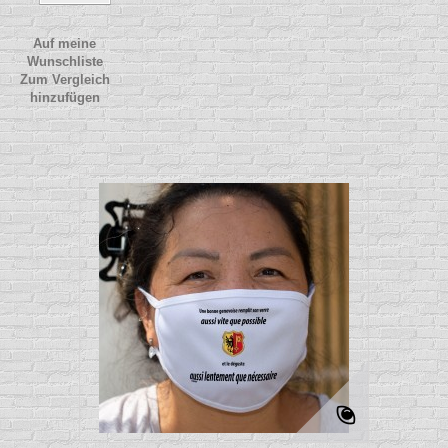
Auf meine
Wunschliste
Zum Vergleich
hinzufügen