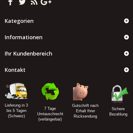
Kategorien
Informationen
Ihr Kundenbereich
Kontakt
Lieferung in 3
Gutschrift nach
7 Tage
Sichere
bis 5 Tagen
Erhalt Ihrer
Umtauschrecht
Bezahlung
(Schweiz)
Rücksendung
(verlängerbar)