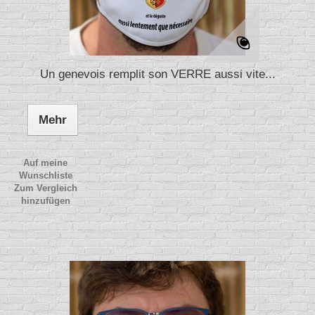
Un genevois remplit son VERRE aussi vite...
Mehr
Auf meine
Wunschliste
Zum Vergleich
hinzufügen