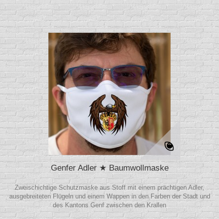
Genfer Adler ★ Baumwollmaske
Zweischichtige Schutzmaske aus Stoff mit einem prächtigen Adler,
ausgebreiteten Flügeln und einem Wappen in den Farben der Stadt und
des Kantons Genf zwischen den Krallen