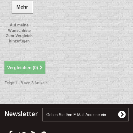
Mehr
Auf meine
Wunschliste
Zum Vergleich
hinzufügen
Vergleichen (
0
)
Zeige 1 - 8 von 8 Artikeln
Newsletter