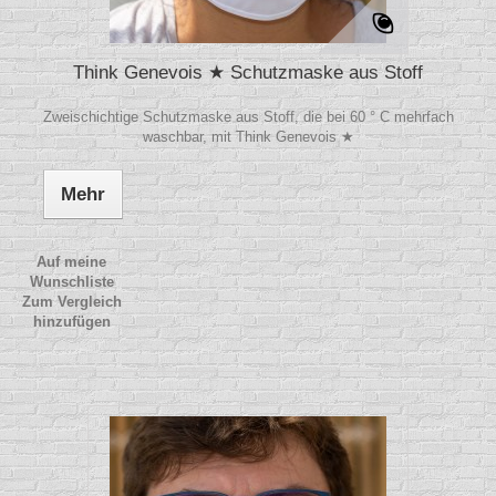
Think Genevois ★ Schutzmaske aus Stoff
Zweischichtige Schutzmaske aus Stoff, die bei 60 ° C mehrfach
waschbar, mit Think Genevois ★
Mehr
Auf meine
Wunschliste
Zum Vergleich
hinzufügen