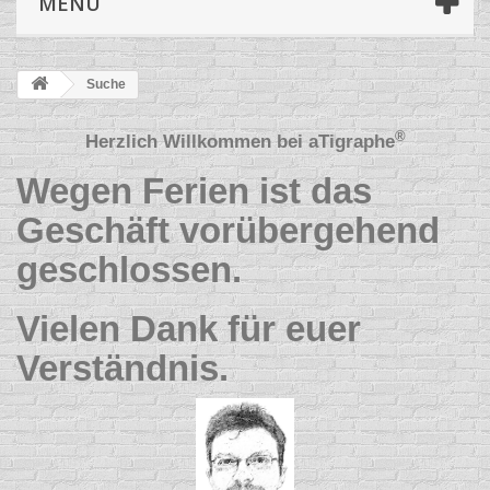
MENÜ
Suche
®
Herzlich Willkommen bei
aTigraphe
Wegen Ferien ist das
Geschäft vorübergehend
geschlossen.
Vielen Dank für euer
Verständnis.