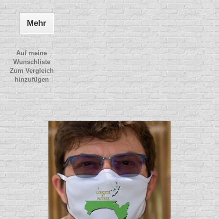
Mehr
Auf meine
Wunschliste
Zum Vergleich
hinzufügen