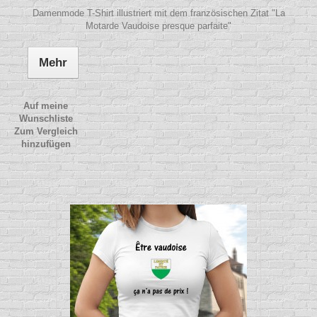
Damenmode T-Shirt illustriert mit dem französischen Zitat "La
Motarde Vaudoise presque parfaite"
Mehr
Auf meine
Wunschliste
Zum Vergleich
hinzufügen