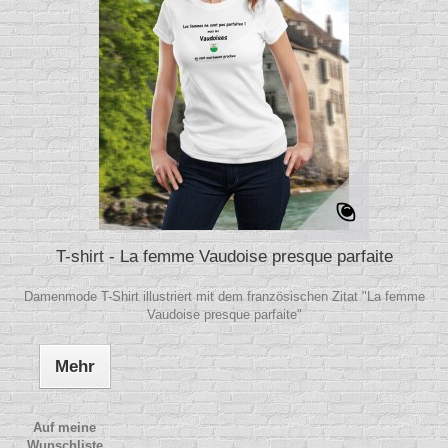
T-shirt - La femme Vaudoise presque parfaite
Damenmode T-Shirt illustriert mit dem französischen Zitat "La femme
Vaudoise presque parfaite"
Mehr
Auf meine
Wunschliste