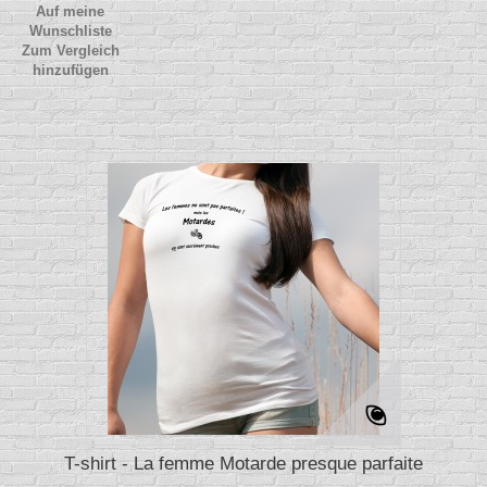
Auf meine
Wunschliste
Zum Vergleich
hinzufügen
T-shirt - La femme Motarde presque parfaite