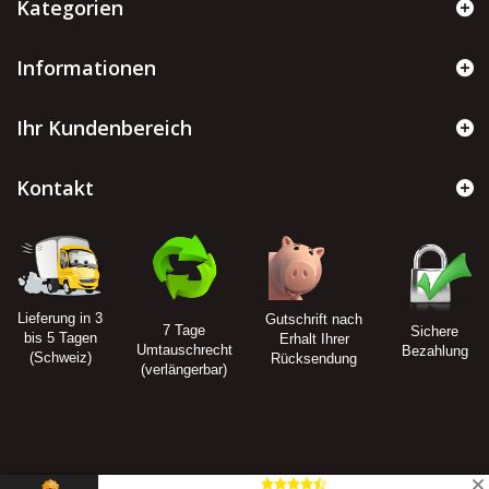
Kategorien
Informationen
Ihr Kundenbereich
Kontakt
Lieferung in 3
Gutschrift nach
7 Tage
Sichere
bis 5 Tagen
Erhalt Ihrer
Umtauschrecht
Bezahlung
(Schweiz)
Rücksendung
(verlängerbar)