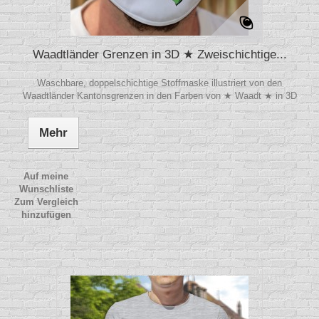
Waadtländer Grenzen in 3D ★ Zweischichtige...
Waschbare, doppelschichtige Stoffmaske illustriert von den
Waadtländer Kantonsgrenzen in den Farben von ★ Waadt ★ in 3D
Mehr
Auf meine
Wunschliste
Zum Vergleich
hinzufügen