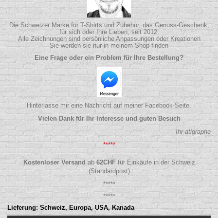
Die Schweizer Marke für T-Shirts und Zübehor, das Genuss-Geschenk,
für sich oder Ihre Lieben, seit 2012.
Alle Zeichnungen sind persönliche Anpassungen oder Kreationen
Sie werden sie nur in meinem Shop finden
Eine Frage oder ein Problem für Ihre Bestellung?
Hinterlasse mir eine Nachricht auf meiner Facebook-Seite.
Vielen Dank für Ihr Interesse und guten Besuch
Ihr atigraphe
*****
Kostenloser Versand
ab
62
CHF
für Einkäufe in der Schweiz
(Standardpost)
*****
*****
Lieferung: Schweiz, Europa, USA, Kanada