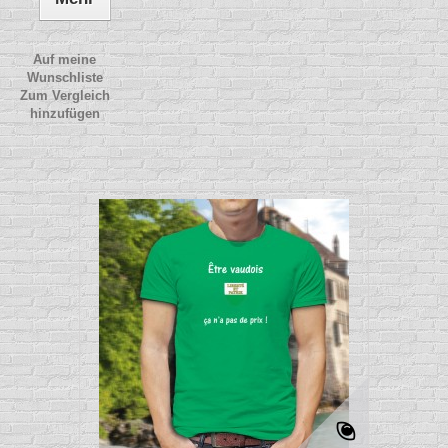
Auf meine
Wunschliste
Zum Vergleich
hinzufügen