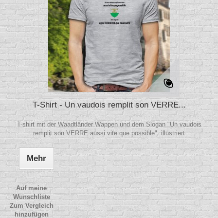
T-Shirt - Un vaudois remplit son VERRE...
T-shirt mit der Waadtländer Wappen und dem Slogan "Un vaudois
remplit son VERRE aussi vite que possible" illustriert
Mehr
Auf meine
Wunschliste
Zum Vergleich
hinzufügen