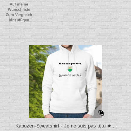
Auf meine
Wunschliste
Zum Vergleich
hinzufügen
Kapuzen-Sweatshirt - Je ne suis pas têtu ★...