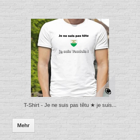
T-Shirt - Je ne suis pas têtu ★ je suis...
Mehr