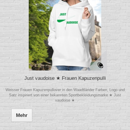
Just vaudoise ★ Frauen Kapuzenpulli
Weisser Frauen Kapuzenpullover in den Waadtländer Farben, Logo und
Satz inspiriert von einer bekannten Sportbekleidungsmarke ★ Just
vaudoise ★
Mehr