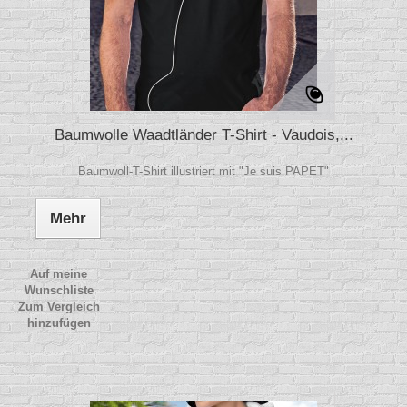
Baumwolle Waadtländer T-Shirt - Vaudois,...
Baumwoll-T-Shirt illustriert mit "Je suis PAPET"
Mehr
Auf meine
Wunschliste
Zum Vergleich
hinzufügen