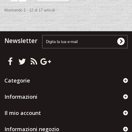
Mostrando 1 - 12 di 17 articoli
Newsletter
Categorie
Informazioni
Il mio account
Informazioni negozio