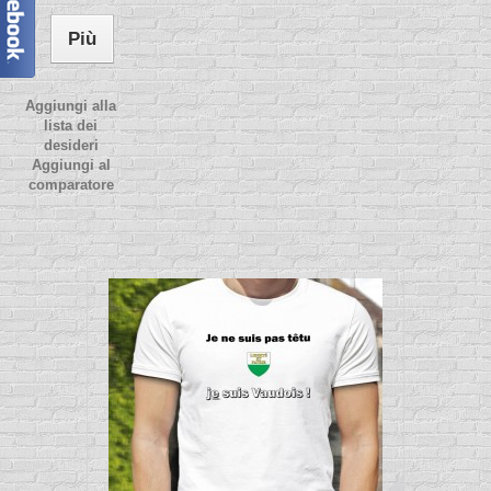
Più
Aggiungi alla
lista dei
desideri
Aggiungi al
comparatore