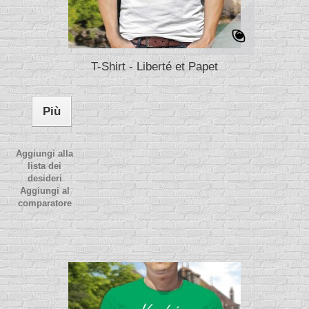
T-Shirt - Liberté et Papet
Più
Aggiungi alla
lista dei
desideri
Aggiungi al
comparatore