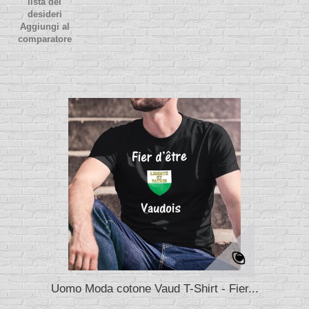
lista dei
desideri
Aggiungi al
comparatore
Uomo Moda cotone Vaud T-Shirt - Fier...