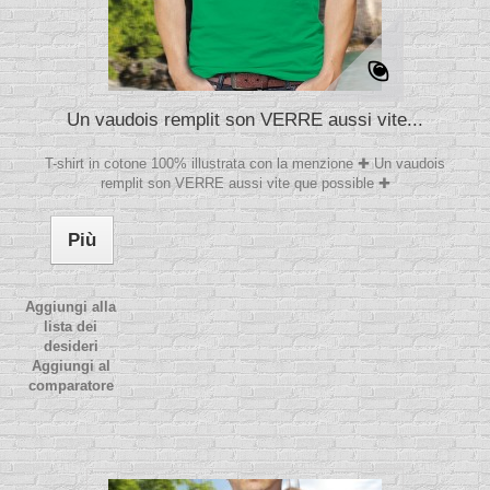
Un vaudois remplit son VERRE aussi vite...
T-shirt in cotone 100% illustrata con la menzione ✚ Un vaudois
remplit son VERRE aussi vite que possible ✚
Più
Aggiungi alla
lista dei
desideri
Aggiungi al
comparatore