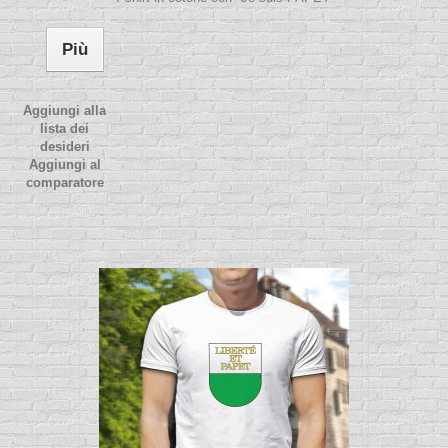
Più
Aggiungi alla
lista dei
desideri
Aggiungi al
comparatore