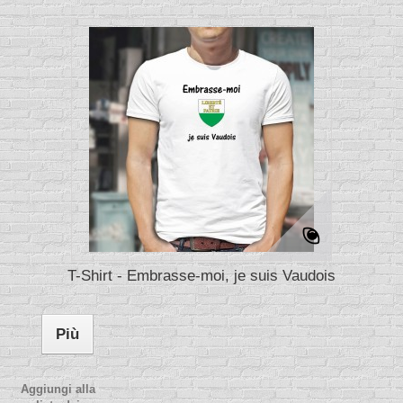
T-Shirt - Embrasse-moi, je suis Vaudois
Più
Aggiungi alla