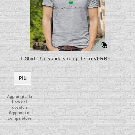
T-Shirt - Un vaudois remplit son VERRE...
Più
Aggiungi alla
lista dei
desideri
Aggiungi al
comparatore