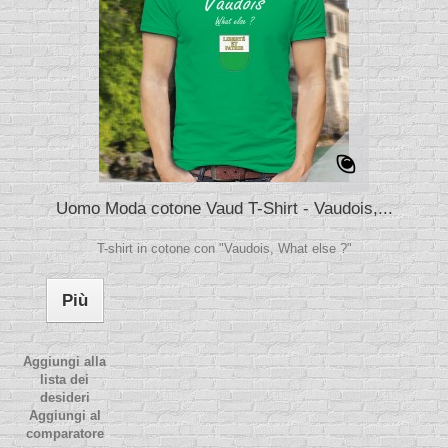
Uomo Moda cotone Vaud T-Shirt - Vaudois,...
T-shirt in cotone con "Vaudois, What else ?"
Più
Aggiungi alla
lista dei
desideri
Aggiungi al
comparatore