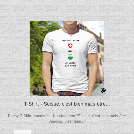
T-Shirt - Suisse, c'est bien mais être...
Funny T-Shirt umoristica illustrata con "Suisse, c'est bien mais être
Vaudois, c'est mieux"