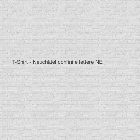
T-Shirt - Neuchâtel confini e lettere NE