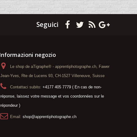
Seguici
Informazioni negozio
Le shop de aTigraphe® - apprentiphotographe.ch, Fawer
Jean-Yves, Rte de Lucens 93, CH-1527 Villeneuve, Suisse
Contattaci subito:
+4177 405 7779 ( En cas de non-
réponse, laissez votre message et vos coordonnées sur le
répondeur )
Email:
shop@apprentiphotographe.ch