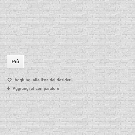
Più
Aggiungi alla lista dei desideri
Aggiungi al comparatore