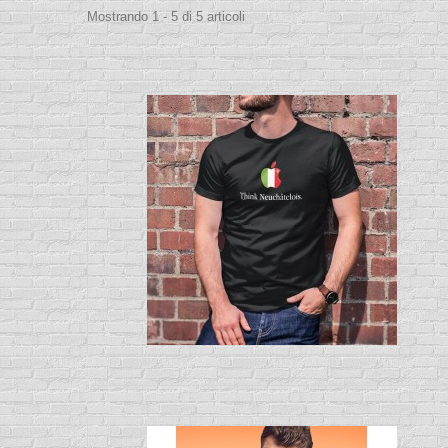
Mostrando 1 - 5 di 5 articoli