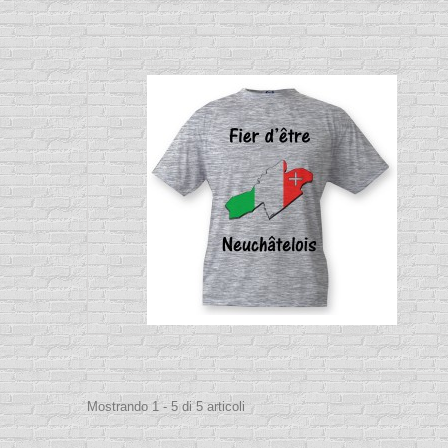
Mostrando 1 - 5 di 5 articoli