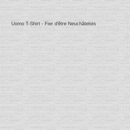
Uomo T-Shirt - Fier d'être Neuchâtelois