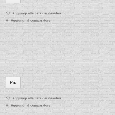
Aggiungi alla lista dei desideri
Aggiungi al comparatore
Più
Aggiungi alla lista dei desideri
Aggiungi al comparatore