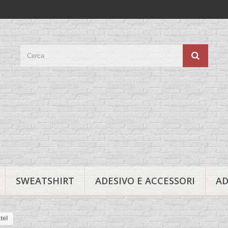
SWEATSHIRT
ADESIVO E ACCESSORI
AD
tel