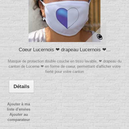
Coeur Lucernois ❤ drapeau Lucernois ❤...
Masque de protection double couche en tissu lavable, ❤ drapeau du
canton de Lucerne ❤ en forme de coeur, permettant d'afficher votre
fierté pour votre canton
Détails
Ajouter à ma
liste d'envies
Ajouter au
comparateur