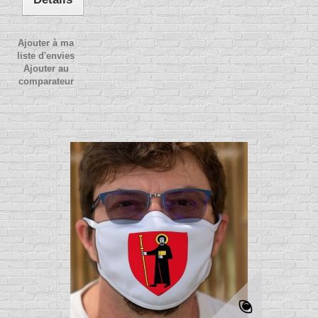
Ajouter à ma
liste d'envies
Ajouter au
comparateur