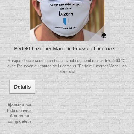
Perfekt Luzerner Mann ★ Écusson Lucernois...
Masque double couche en tissu lavable de nombreuses fois à 60 °C,
avec l'écusson du canton de Lucerne et "Perfekt Luzerner Mann " en
allemand
Détails
Ajouter à ma
liste d'envies
Ajouter au
comparateur