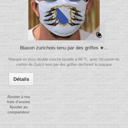
Blason zurichois tenu par des griffes ★...
Masque en tissu double couche lavable à 60 °C, avec l'écusson du
canton de Zurich tenu par des griffes déchirant le masque
Détails
Ajouter à ma
liste d'envies
Ajouter au
comparateur