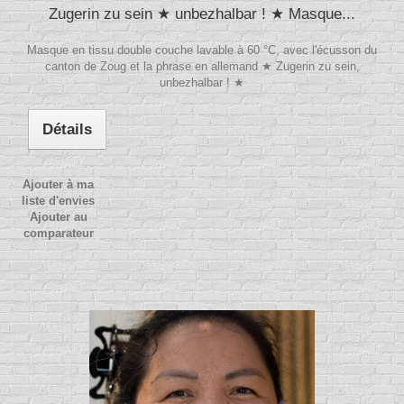
Zugerin zu sein ★ unbezhalbar ! ★ Masque...
Masque en tissu double couche lavable à 60 °C, avec l'écusson du
canton de Zoug et la phrase en allemand ★ Zugerin zu sein,
unbezhalbar ! ★
Détails
Ajouter à ma
liste d'envies
Ajouter au
comparateur