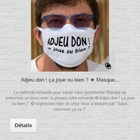
Adjeu don ! ça joue ou bien ? ★ Masque...
La méthode romande pour saluer sans postillonner Masque de
protection en tissu avec la phrase culte romande ✪ Adjeu don ! ça joue
ou bien ? ✪ expression bien de chez nous à traduire par "Salut,
comment ça va ?"
Détails