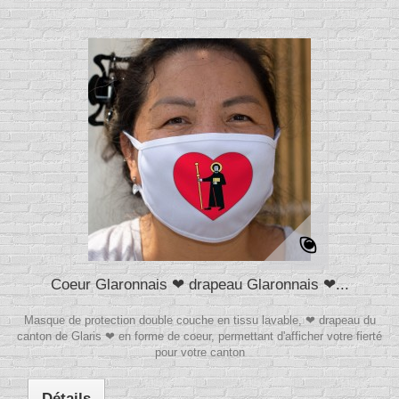
Coeur Glaronnais ❤ drapeau Glaronnais ❤...
Masque de protection double couche en tissu lavable, ❤ drapeau du
canton de Glaris ❤ en forme de coeur, permettant d'afficher votre fierté
pour votre canton
Détails