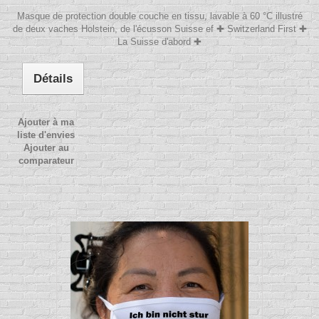
Masque de protection double couche en tissu, lavable à 60 °C illustré
de deux vaches Holstein, de l'écusson Suisse ef ✚ Switzerland First ✚
La Suisse d'abord ✚
Détails
Ajouter à ma
liste d'envies
Ajouter au
comparateur