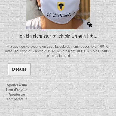
Ich bin nicht stur ★ ich bin Urnerin ! ★...
Masque double couche en tissu lavable de nombreuses fois à 60 °C,
avec l'écusson du canton d'Uri et "Ich bin nicht stur ★ ich bin Urnerin !
★" en allemand
Détails
Ajouter à ma
liste d'envies
Ajouter au
comparateur