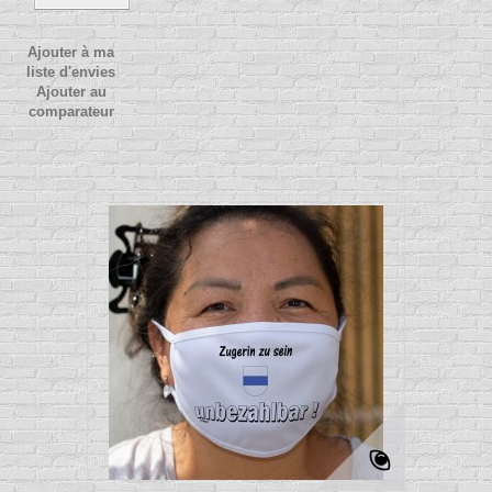
Ajouter à ma
liste d'envies
Ajouter au
comparateur