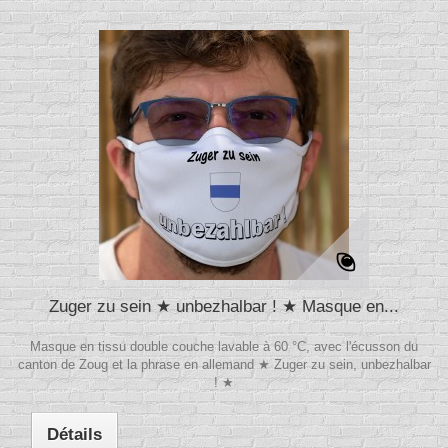
Zuger zu sein ★ unbezhalbar ! ★ Masque en...
Masque en tissu double couche lavable à 60 °C, avec l'écusson du
canton de Zoug et la phrase en allemand ★ Zuger zu sein, unbezhalbar
! ★
Détails