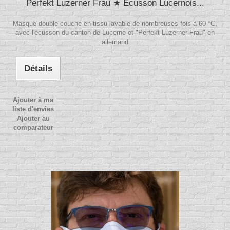
Perfekt Luzerner Frau ★ Écusson Lucernois...
Masque double couche en tissu lavable de nombreuses fois à 60 °C,
avec l'écusson du canton de Lucerne et "Perfekt Luzerner Frau" en
allemand
Détails
Ajouter à ma
liste d'envies
Ajouter au
comparateur