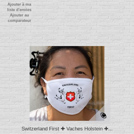
Ajouter à ma
liste d'envies
Ajouter au
comparateur
Switzerland First ✚ Vaches Holstein ✚...