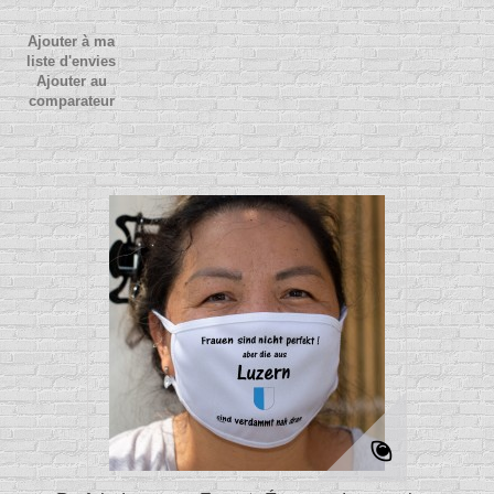
Ajouter à ma
liste d'envies
Ajouter au
comparateur