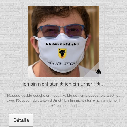
Ich bin nicht stur ★ ich bin Urner ! ★...
Masque double couche en tissu lavable de nombreuses fois à 60 °C,
avec l'écusson du canton d'Uri et "Ich bin nicht stur ★ ich bin Urner !
★" en allemand
Détails