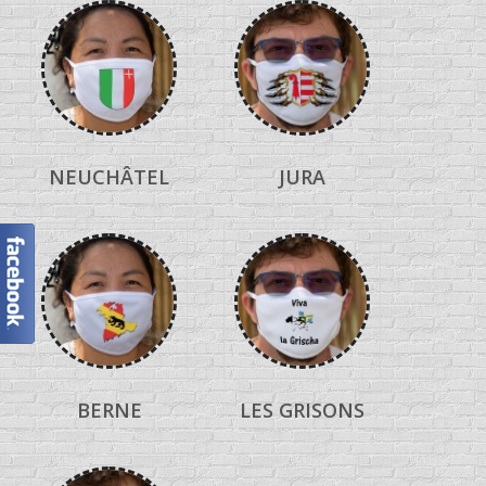
NEUCHÂTEL
JURA
BERNE
LES GRISONS