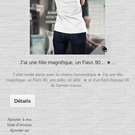
J'ai une fille magnifique, un Fass 90... ★...
T-shirt mode dame avec la citation humoristique ★ J'ai une fille
magnifique, un Fass 90, une pelle, un alibi...★ et d'un fusil d'assaut 90
de l'armée suisse...
Détails
Ajouter à ma
liste d'envies
Ajouter au