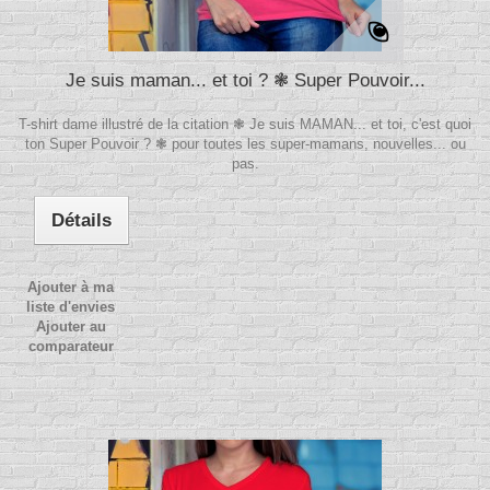
Je suis maman... et toi ? ❃ Super Pouvoir...
T-shirt dame illustré de la citation ❃ Je suis MAMAN... et toi, c'est quoi
ton Super Pouvoir ? ❃ pour toutes les super-mamans, nouvelles... ou
pas.
Détails
Ajouter à ma
liste d'envies
Ajouter au
comparateur