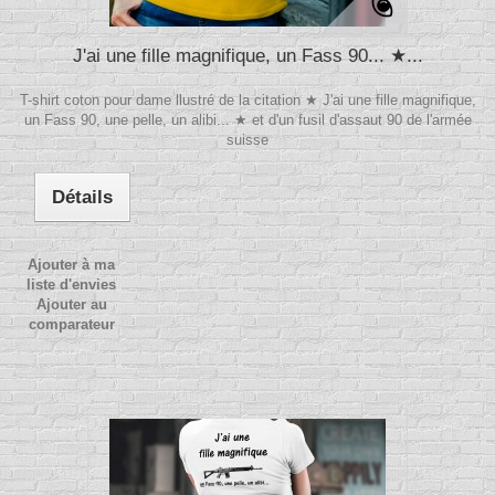
J'ai une fille magnifique, un Fass 90... ★...
T-shirt coton pour dame llustré de la citation ★ J'ai une fille magnifique,
un Fass 90, une pelle, un alibi... ★ et d'un fusil d'assaut 90 de l'armée
suisse
Détails
Ajouter à ma
liste d'envies
Ajouter au
comparateur