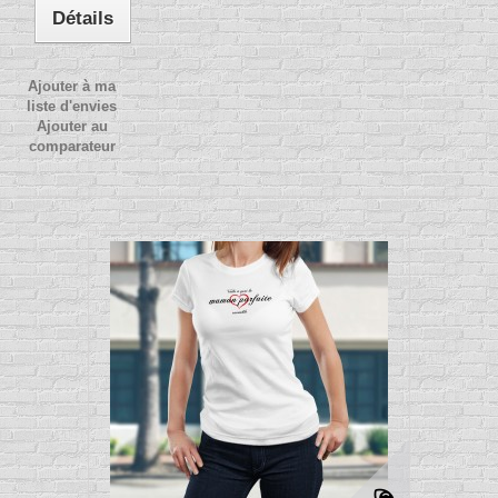
Détails
Ajouter à ma
liste d'envies
Ajouter au
comparateur