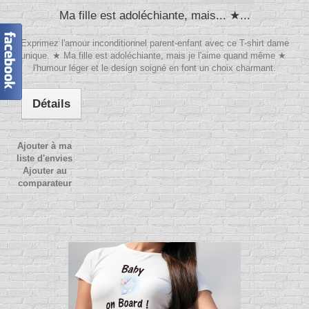
Ma fille est adoléchiante, mais... ★...
Exprimez l'amour inconditionnel parent-enfant avec ce T-shirt dame
unique. ★ Ma fille est adoléchiante, mais je l'aime quand même ★
l'humour léger et le design soigné en font un choix charmant.
Détails
Ajouter à ma
liste d'envies
Ajouter au
comparateur