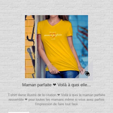
Maman parfaite ❤ Voilà à quoi elle...
T-shirt dame illustré de la citation ❤ Voilà à quoi la maman parfaite
ressemble ❤ pour toutes les mamans même si vous avez parfois
l'impression de faire tout faux