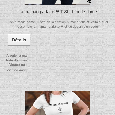
La maman parfaite ❤ T-Shirt mode dame
T-shirt mode dame illustré de la citation humoristique ❤ Voilà à quoi
ressemble la maman parfaite ❤ et du dessin d'un coeur
Détails
Ajouter à ma
liste d'envies
Ajouter au
comparateur