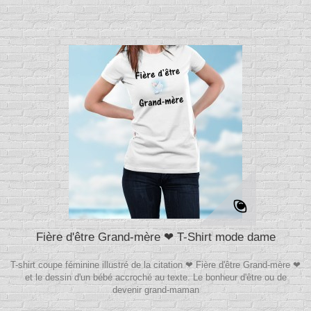
Fière d'être Grand-mère ❤ T-Shirt mode dame
T-shirt coupe féminine illustré de la citation ❤ Fière d'être Grand-mère ❤
et le dessin d'un bébé accroché au texte. Le bonheur d'être ou de
devenir grand-maman