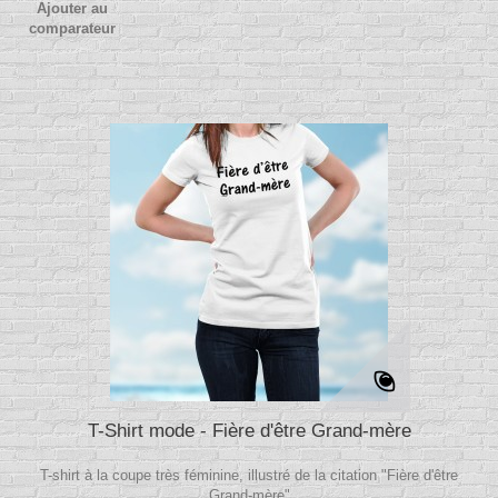
Ajouter au
comparateur
T-Shirt mode - Fière d'être Grand-mère
T-shirt à la coupe très féminine, illustré de la citation "Fière d'être
Grand-mère"