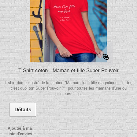
T-Shirt coton - Maman et fille Super Pouvoir
T-shirt dame illustré de la citation "Maman d'une fille magnifique... et toi,
c'est quoi ton Super Pouvoir ?", pour toutes les mamans d'une ou
plusieurs filles.
Détails
Ajouter à ma
liste d'envies