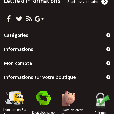
Lettre d'informations
Catégories
Informations
Mon compte
Informations sur votre boutique
Livraison en 3 à
Note de crédit
Droit d'échange
Paiement