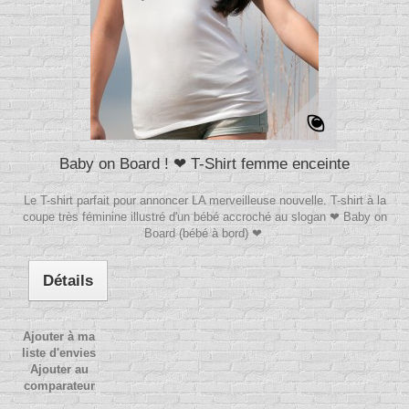
Baby on Board ! ❤ T-Shirt femme enceinte
Le T-shirt parfait pour annoncer LA merveilleuse nouvelle. T-shirt à la
coupe très féminine illustré d'un bébé accroché au slogan ❤ Baby on
Board (bébé à bord) ❤
Détails
Ajouter à ma
liste d'envies
Ajouter au
comparateur