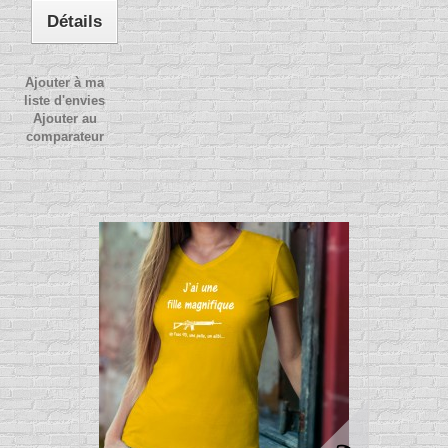
Détails
Ajouter à ma
liste d'envies
Ajouter au
comparateur