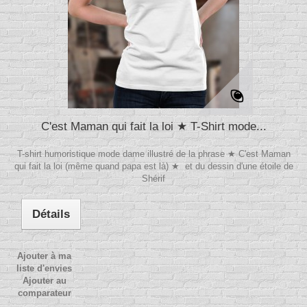
C'est Maman qui fait la loi ★ T-Shirt mode...
T-shirt humoristique mode dame illustré de la phrase ★ C'est Maman
qui fait la loi (même quand papa est là) ★ et du dessin d'une étoile de
Shérif
Détails
Ajouter à ma
liste d'envies
Ajouter au
comparateur