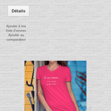
Détails
Ajouter à ma
liste d'envies
Ajouter au
comparateur