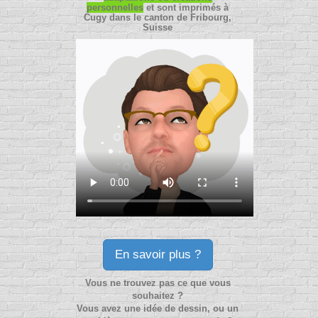
personnelles
et sont imprimés à
Cugy dans le canton de Fribourg,
Suisse
En savoir plus ?
Vous ne trouvez pas ce que vous
souhaitez ?
Vous avez une idée de dessin, ou un