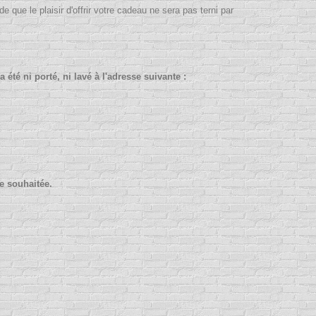
de que le plaisir d'offrir votre cadeau ne sera pas terni par
été ni porté, ni lavé à l'adresse suivante :
le souhaitée.