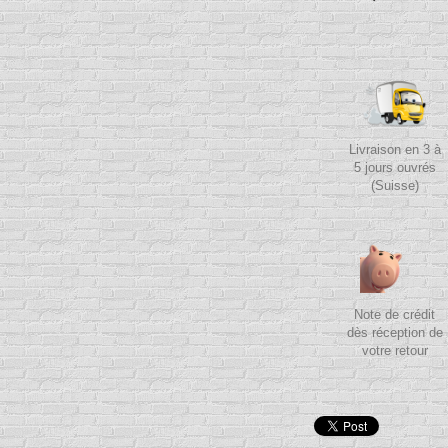
Livraison en 3 à
5 jours ouvrés
(Suisse)
Note de crédit
dès réception de
votre retour