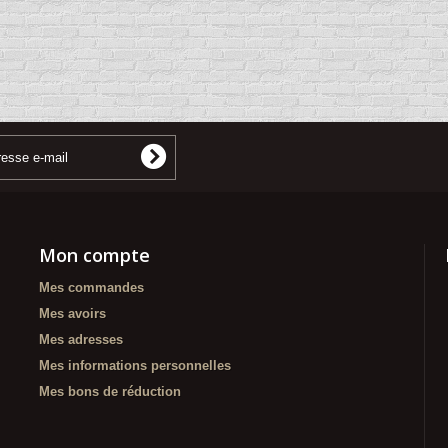
Mon compte
Mes commandes
Mes avoirs
Mes adresses
Mes informations personnelles
Mes bons de réduction