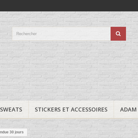
SWEATS
STICKERS ET ACCESSOIRES
ADAM 
ndue 30 jours