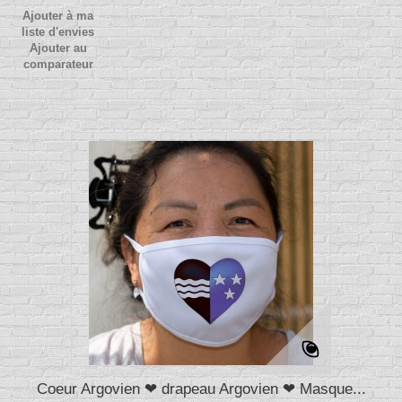
Ajouter à ma
liste d'envies
Ajouter au
comparateur
Coeur Argovien ❤ drapeau Argovien ❤ Masque...