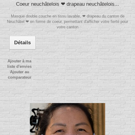
Coeur neuchâtelois ❤ drapeau neuchâtelois...
Masque double couche en tissu lavable, ❤ drapeau du canton de
Neuchâtel ❤ en forme de coeur, permettant d'afficher votre fierté pour
votre canton
Détails
Ajouter à ma
liste d'envies
Ajouter au
comparateur