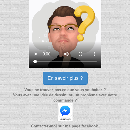
En savoir plus ?
Vous ne trouvez pas ce que vous souhaitez ?
Vous avez une idée de dessin, ou un problème avec votre
commande ?
Contactez-moi sur ma page facebook.