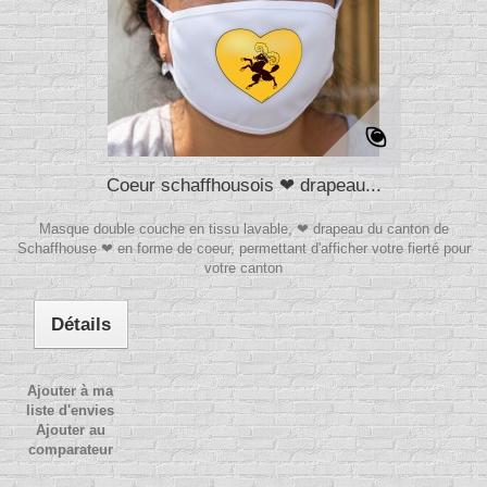
Coeur schaffhousois ❤ drapeau...
Masque double couche en tissu lavable, ❤ drapeau du canton de
Schaffhouse ❤ en forme de coeur, permettant d'afficher votre fierté pour
votre canton
Détails
Ajouter à ma
liste d'envies
Ajouter au
comparateur