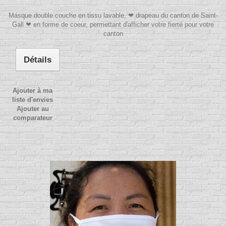
Masque double couche en tissu lavable, ❤ drapeau du canton de Saint-
Gall ❤ en forme de coeur, permettant d'afficher votre fierté pour votre
canton
Détails
Ajouter à ma
liste d'envies
Ajouter au
comparateur