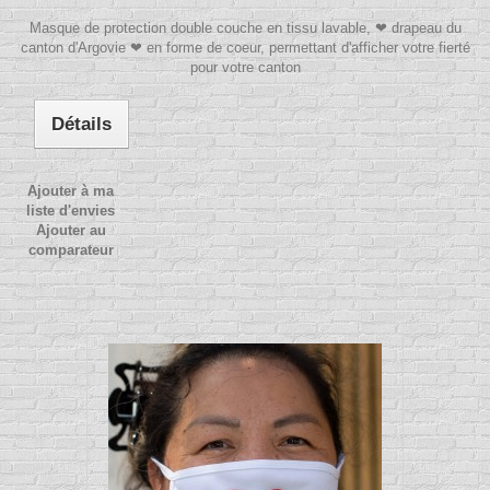
Masque de protection double couche en tissu lavable, ❤ drapeau du
canton d'Argovie ❤ en forme de coeur, permettant d'afficher votre fierté
pour votre canton
Détails
Ajouter à ma
liste d'envies
Ajouter au
comparateur