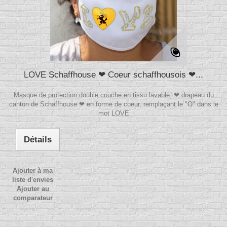
LOVE Schaffhouse ❤ Coeur schaffhousois ❤...
Masque de protection double couche en tissu lavable, ❤ drapeau du
canton de Schaffhouse ❤ en forme de coeur, remplaçant le "O" dans le
mot LOVE
Détails
Ajouter à ma
liste d'envies
Ajouter au
comparateur