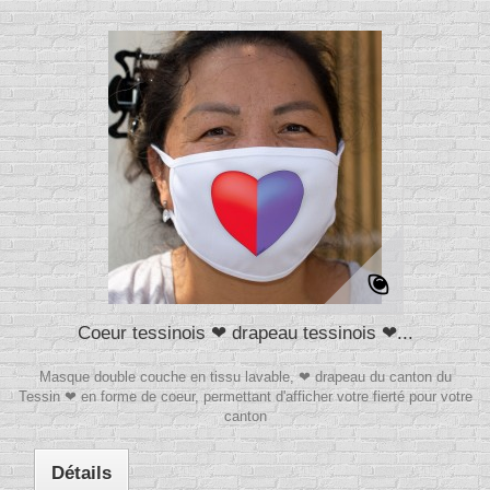
Coeur tessinois ❤ drapeau tessinois ❤...
Masque double couche en tissu lavable, ❤ drapeau du canton du
Tessin ❤ en forme de coeur, permettant d'afficher votre fierté pour votre
canton
Détails