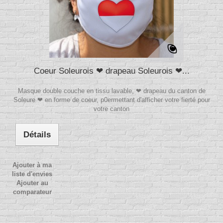
Coeur Soleurois ❤ drapeau Soleurois ❤...
Masque double couche en tissu lavable, ❤ drapeau du canton de
Soleure ❤ en forme de coeur, p0ermettant d'afficher votre fierté pour
votre canton
Détails
Ajouter à ma
liste d'envies
Ajouter au
comparateur