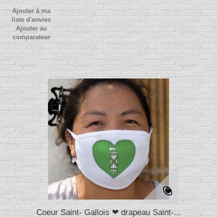
Ajouter à ma
liste d'envies
Ajouter au
comparateur
Coeur Saint- Gallois ❤ drapeau Saint-...