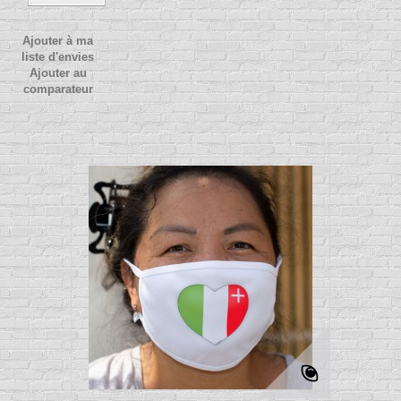
Ajouter à ma
liste d'envies
Ajouter au
comparateur