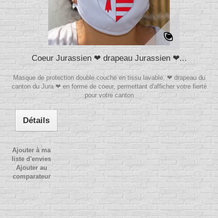
Coeur Jurassien ❤ drapeau Jurassien ❤...
Masque de protection double couche en tissu lavable, ❤ drapeau du
canton du Jura ❤ en forme de coeur, permettant d'afficher votre fierté
pour votre canton
Détails
Ajouter à ma
liste d'envies
Ajouter au
comparateur