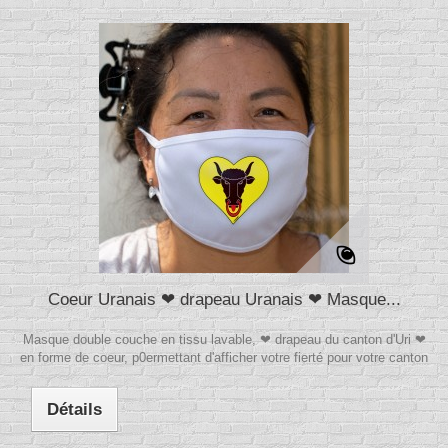
Coeur Uranais ❤ drapeau Uranais ❤ Masque...
Masque double couche en tissu lavable, ❤ drapeau du canton d'Uri ❤
en forme de coeur, p0ermettant d'afficher votre fierté pour votre canton
Détails