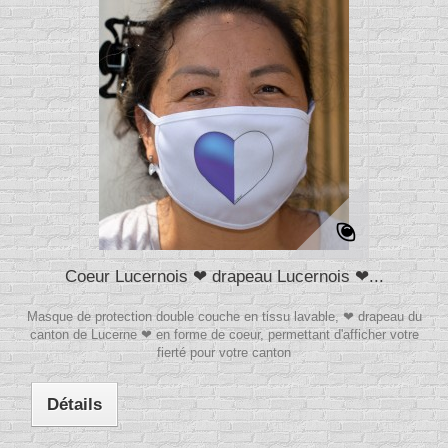
Coeur Lucernois ❤ drapeau Lucernois ❤...
Masque de protection double couche en tissu lavable, ❤ drapeau du
canton de Lucerne ❤ en forme de coeur, permettant d'afficher votre
fierté pour votre canton
Détails