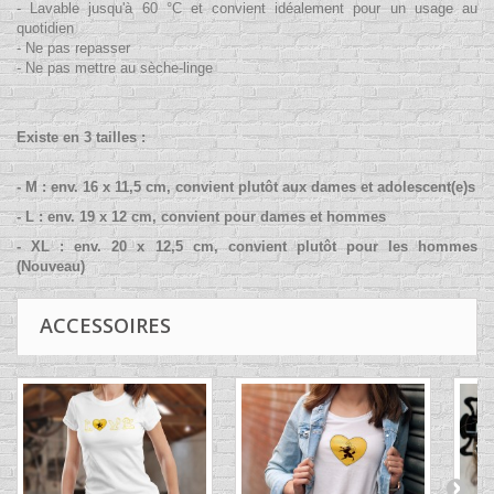
- Lavable jusqu'à 60 °C
et convient idéalement pour un usage au
quotidien
- Ne pas repasser
- Ne pas mettre au sèche-linge
Existe en 3
tailles :
- M : env. 16 x 11,5 cm, convient plutôt aux dames et adolescent(e)s
- L : env. 19 x 12 cm, convient pour dames et hommes
- XL : env. 20 x 12,5 cm, convient plutôt pour les hommes
(Nouveau)
ACCESSOIRES