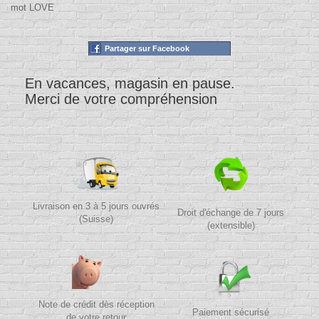
mot LOVE
Partager sur Facebook
En vacances, magasin en pause.
Merci de votre compréhension
Livraison en 3 à 5 jours ouvrés
Droit d'échange de 7 jours
(Suisse)
(extensible)
Note de crédit dès réception
Paiement sécurisé
de votre retour