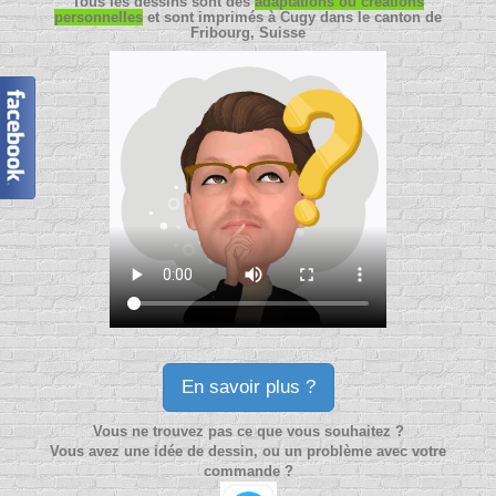
Tous les dessins sont des
adaptations ou créations
personnelles
et sont imprimés à Cugy dans le canton de
Fribourg, Suisse
En savoir plus ?
Vous ne trouvez pas ce que vous souhaitez ?
Vous avez une idée de dessin, ou un problème avec votre
commande ?