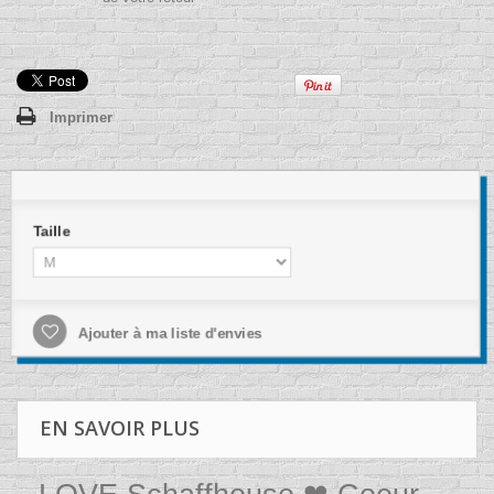
Imprimer
Taille
Ajouter à ma liste d'envies
EN SAVOIR PLUS