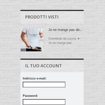
PRODOTTI VISTI
Je ne mange pas de...
Grembiule da cucina ★
Je ne mange pas...
IL TUO ACCOUNT
Indirizzo e-mail:
Password: