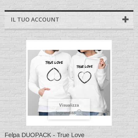
IL TUO ACCOUNT
Visualizza
ingrandito
Felpa DUOPACK - True Love