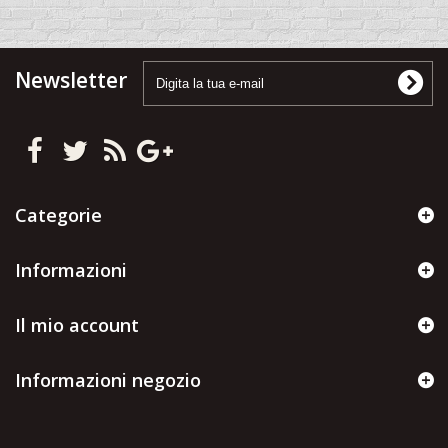
Newsletter
Categorie
Informazioni
Il mio account
Informazioni negozio