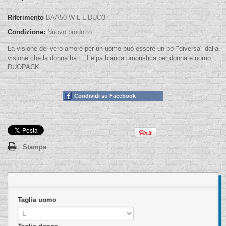
Riferimento
BAA50-W-L-L-DUO3
Condizione:
Nuovo prodotto
La visione del vero amore per un uomo può essere un po '"diversa" dalla
visione che la donna ha ... Felpa bianca umoristica per donna e uomo
DUOPACK
Condividi su Facebook
Stampa
Taglia uomo
Taglia donne