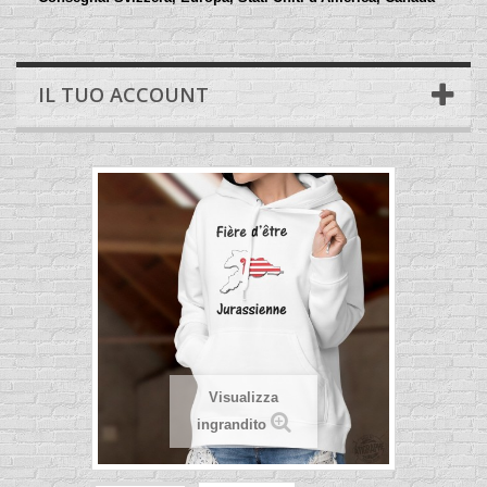
IL TUO ACCOUNT
Visualizza
ingrandito