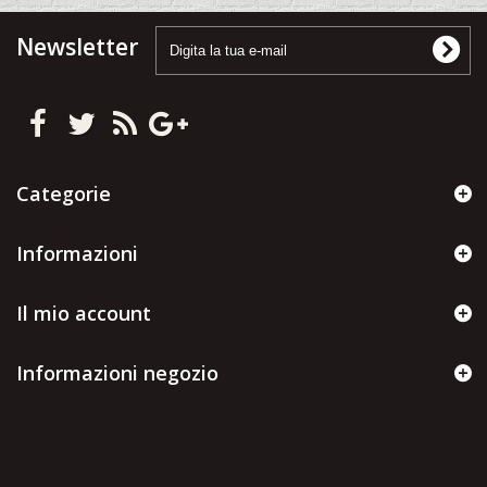
Newsletter
Categorie
Informazioni
Il mio account
Informazioni negozio