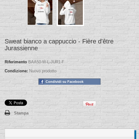
Sweat bianco a cappuccio - Fière d'être
Jurassienne
Riferimento
BAA50-W-L-JUR1-F
Condizione:
Nuovo prodotto
Condividi su Facebook
Stampa