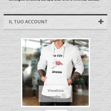
IL TUO ACCOUNT
Visualizza
ingrandito