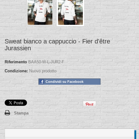
Sweat bianco a cappuccio - Fier d'être
Jurassien
Riferimento
BAA50-W-L-JUR2-F
Condizione:
Nuovo prodotto
Condividi su Facebook
Stampa