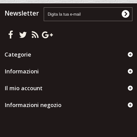
Newsletter
Categorie
Informazioni
Il mio account
Informazioni negozio