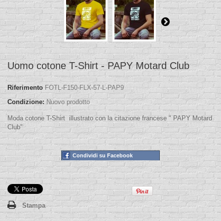
Uomo cotone T-Shirt - PAPY Motard Club
Riferimento
FOTL-F150-FLX-57-L-PAP9
Condizione:
Nuovo prodotto
Moda cotone T-Shirt illustrato con la citazione francese " PAPY Motard
Club"
Condividi su Facebook
Stampa