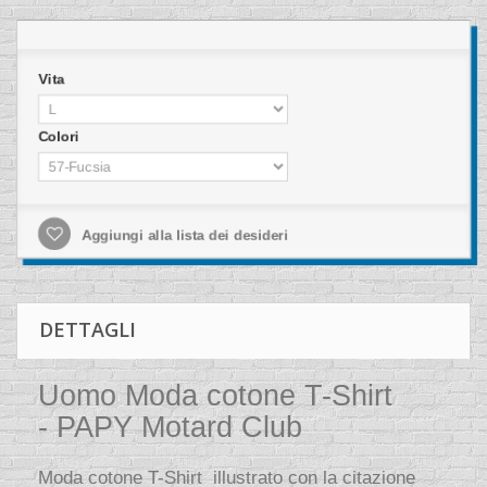
Vita
Colori
Aggiungi alla lista dei desideri
DETTAGLI
Uomo Moda cotone T-Shirt
- PAPY Motard Club
Moda cotone T-Shirt illustrato con la citazione