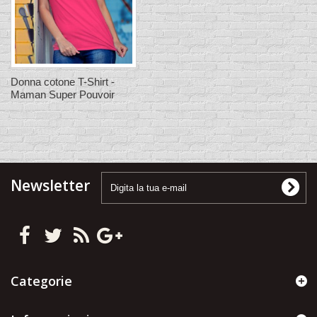
Donna cotone T-Shirt -
Maman Super Pouvoir
Newsletter
Categorie