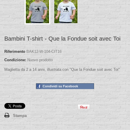
Bambini T-shirt - Que la Fondue soit avec Toi
Riferimento
BAK12-W-104-CIT16
Condizione:
Nuovo prodotto
Maglietta da 2 a 14 anni, illustrata con "Que la Fondue soit avec Toi"
Condividi su Facebook
Stampa