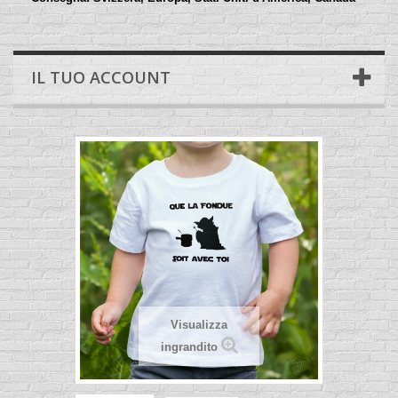
IL TUO ACCOUNT
Visualizza
ingrandito