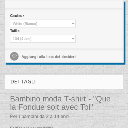
Couleur
Taille
Aggiungi alla lista dei desideri
DETTAGLI
Bambino moda T-shirt - "Que
la Fondue soit avec Toi"
Per i bambini da 2 a 14 anni