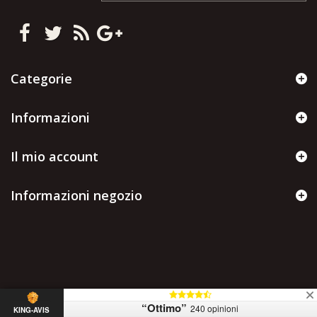
Categorie
Informazioni
Il mio account
Informazioni negozio
“Ottimo”
240 opinioni
KING-AVIS