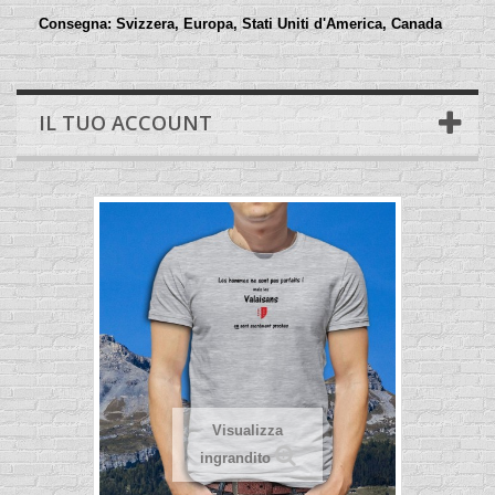
Consegna:
Svizzera, Europa, Stati Uniti d'America, Canada
IL TUO ACCOUNT
Visualizza
ingrandito