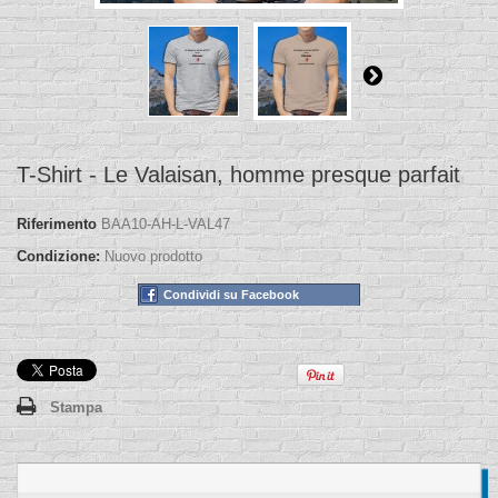
T-Shirt - Le Valaisan, homme presque parfait
Riferimento
BAA10-AH-L-VAL47
Condizione:
Nuovo prodotto
Condividi su Facebook
Stampa