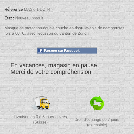
Référence
MASK-1-L-ZH4
État :
Nouveau produit
Masque de protection double couche en tissu lavable de nombreuses
fois à 60 °C, avec l'écusson du canton de Zurich
Partager sur Facebook
En vacances, magasin en pause.
Merci de votre compréhension
Livraison en 3 à 5 jours ouvrés
Droit d'échange de 7 jours
(Suisse)
(extensible)