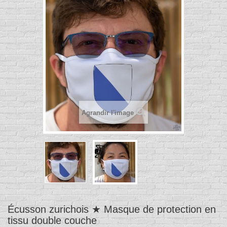
Agrandir l'image
Écusson zurichois ★ Masque de protection en
tissu double couche