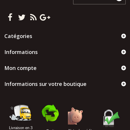
Catégories
Informations
Mon compte
Informations sur votre boutique
Livraison en 3