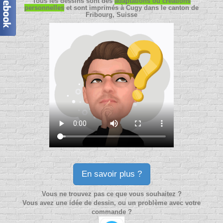
Tous les dessins sont des
adaptations ou créations
personnelles
et sont imprimés à Cugy dans le canton de
Fribourg, Suisse
En savoir plus ?
Vous ne trouvez pas ce que vous souhaitez ?
Vous avez une idée de dessin, ou un problème avec votre
commande ?