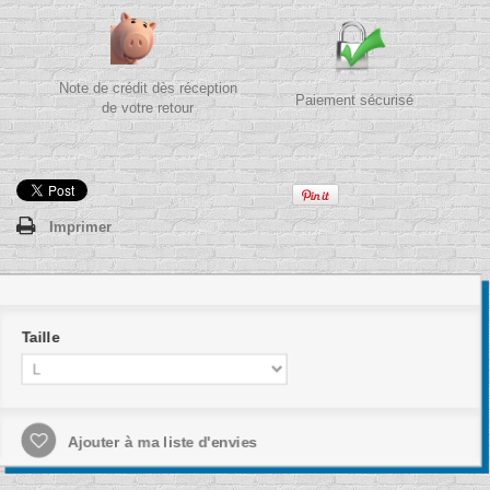
Note de crédit dès réception
Paiement sécurisé
de votre retour
Imprimer
Taille
Ajouter à ma liste d'envies