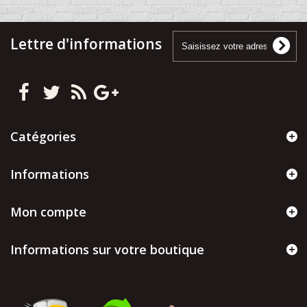
Lettre d'informations
Catégories
Informations
Mon compte
Informations sur votre boutique