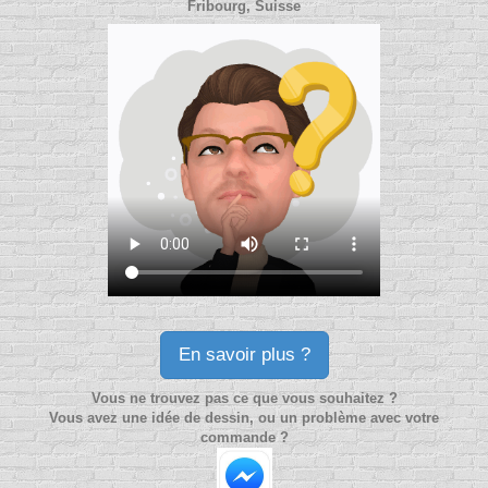
Fribourg, Suisse
En savoir plus ?
Vous ne trouvez pas ce que vous souhaitez ?
Vous avez une idée de dessin, ou un problème avec votre
commande ?