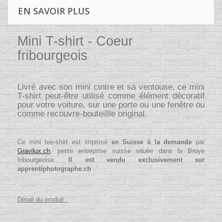
EN SAVOIR PLUS
Mini T-shirt - Coeur
fribourgeois
Livré avec son mini cintre et sa ventouse, ce mini
T-shirt peut-être utilisé comme élément décoratif
pour votre voiture, sur une porte ou une fenêtre ou
comme recouvre-bouteillle original.
Ce mini tee-shirt est imprimé
en Suisse
à la demande
par
Gravilux.ch
, petite entreprise suisse située dans la Broye
fribourgeoise.
Il est vendu exclusivement sur
apprentiphotographe.ch
Détail du produit :