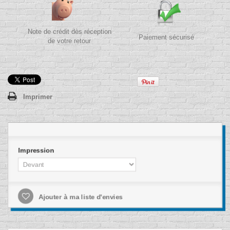
Note de crédit dès réception
Paiement sécurisé
de votre retour
Imprimer
Impression
Ajouter à ma liste d'envies