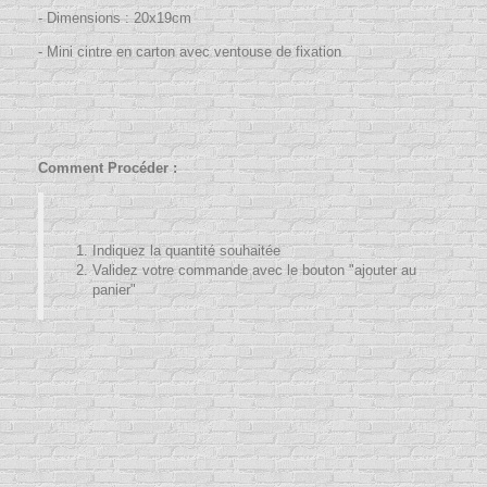
- Dimensions : 20x19cm
- Mini cintre en carton avec ventouse de fixation
Comment Procéder :
Indiquez la quantité souhaitée
Validez votre commande avec le bouton "ajouter au
panier"