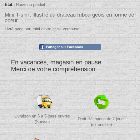
État :
Nouveau produit
Mini T-shirt illustré du drapeau fribourgeois en forme de
coeur
Livré avec son mini cintre et sa ventouse.
Partager sur Facebook
En vacances, magasin en pause.
Merci de votre compréhension
Livraison en 3 à 5 jours ouvrés
Droit d'échange de 7 jours
(Suisse)
(extensible)