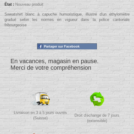
État :
Nouveau produit
Sweatshirt blanc à capuche humoristique, illustré d'un éthylomètre
gradué selon les normes en vigueur dans la police cantonale
fribourgeoise
Partager sur Facebook
En vacances, magasin en pause.
Merci de votre compréhension
Livraison en 3 à 5 jours ouvrés
Droit d'échange de 7 jours
(Suisse)
(extensible)