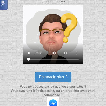
Fribourg, Suisse
En savoir plus ?
Vous ne trouvez pas ce que vous souhaitez ?
Vous avez une idée de dessin, ou un problème avec votre
commande ?