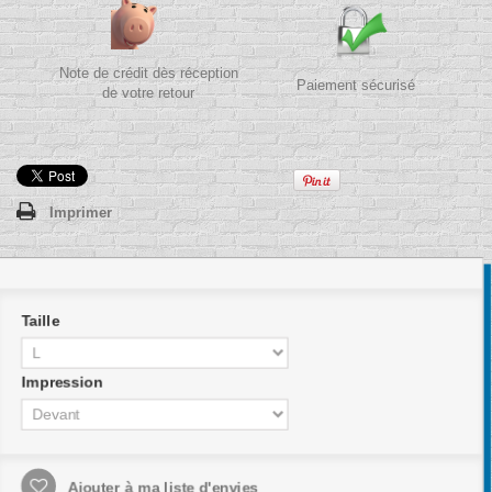
Note de crédit dès réception
Paiement sécurisé
de votre retour
Imprimer
Taille
Impression
Ajouter à ma liste d'envies