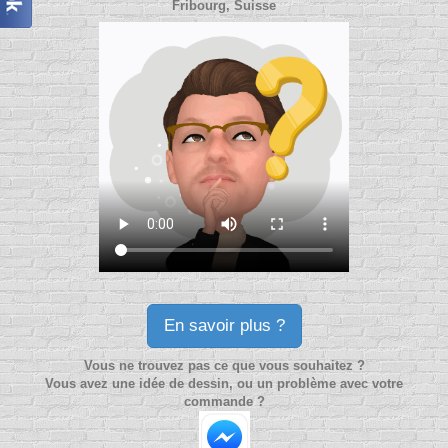
Fribourg, Suisse
En savoir plus ?
Vous ne trouvez pas ce que vous souhaitez ?
Vous avez une idée de dessin, ou un problème avec votre
commande ?