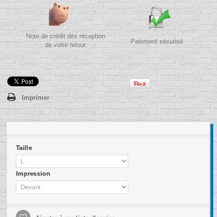
Note de crédit dès réception
Paiement sécurisé
de votre retour
Imprimer
Taille
Impression