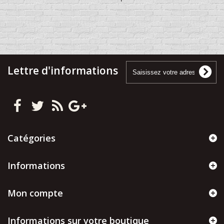
Lettre d'informations
Catégories
Informations
Mon compte
Informations sur votre boutique