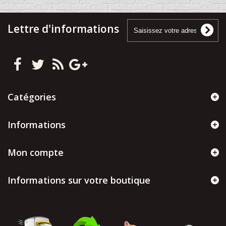
Lettre d'informations
Catégories
Informations
Mon compte
Informations sur votre boutique