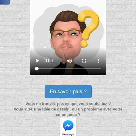
En savoir plus ?
Vous ne trouvez pas ce que vous souhaitez ?
Vous avez une idée de dessin, ou un problème avec votre
commande ?