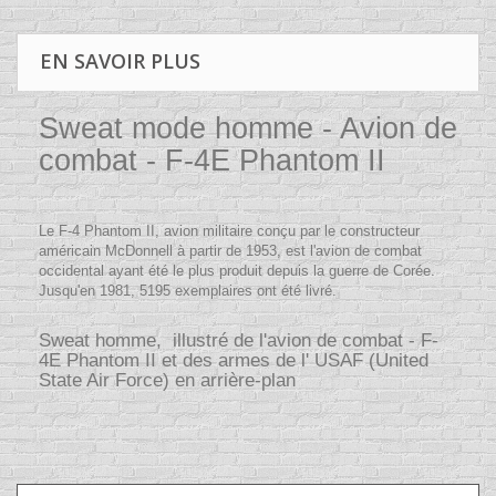
EN SAVOIR PLUS
Sweat mode homme - Avion de
combat - F-4E Phantom II
Le F-4 Phantom II, avion militaire conçu par le constructeur
américain McDonnell à partir de 1953, est l'avion de combat
occidental ayant été le plus produit depuis la guerre de Corée.
Jusqu'en 1981, 5195 exemplaires ont été livré.
Sweat homme, illustré de l'avion de combat - F-
4E Phantom II et des armes de l' USAF (United
State Air Force) en arrière-plan