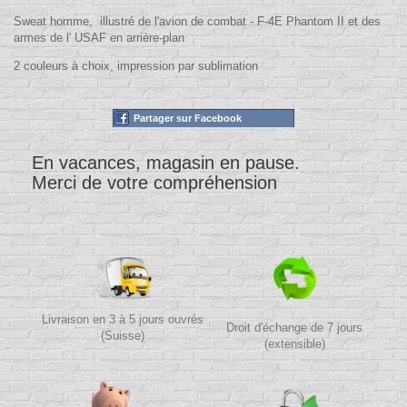
Sweat homme, illustré de l'avion de combat - F-4E Phantom II et des
armes de l' USAF en arrière-plan
2 couleurs à choix, impression par sublimation
Partager sur Facebook
En vacances, magasin en pause.
Merci de votre compréhension
Livraison en 3 à 5 jours ouvrés
Droit d'échange de 7 jours
(Suisse)
(extensible)