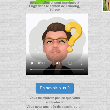
personnelles
et sont imprimés à
Cugy dans le canton de Fribourg,
Suisse
En savoir plus ?
Vous ne trouvez pas ce que vous
souhaitez ?
Vous avez une idée de dessin, ou un