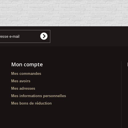
Mon compte
Mes commandes
Mes avoirs
Mes adresses
Mes informations personnelles
Mes bons de réduction