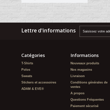
Lettre d'informations
Catégories
Informations
T-Shirts
Nouveaux produits
Polos
Nos magasins
Sweats
Livraison
Stickers et accessoires
Conditions générales de
ventes
ADAM & EVE®
A propos
Questions Fréquentes
Paiement sécurisé