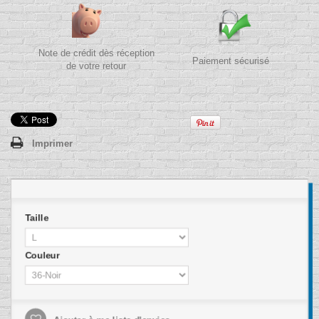
Note de crédit dès réception
Paiement sécurisé
de votre retour
Imprimer
Taille
Couleur