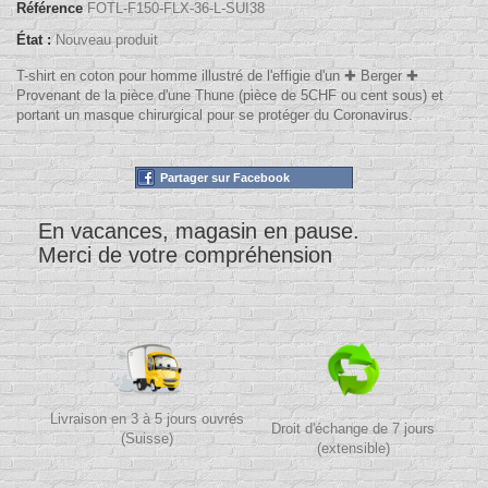
Référence
FOTL-F150-FLX-36-L-SUI38
État :
Nouveau produit
T-shirt en coton pour homme illustré de l'effigie d'un ✚ Berger ✚
Provenant de la pièce d'une Thune (pièce de 5CHF ou cent sous) et
portant un masque chirurgical pour se protéger du Coronavirus.
Partager sur Facebook
En vacances, magasin en pause.
Merci de votre compréhension
Livraison en 3 à 5 jours ouvrés
Droit d'échange de 7 jours
(Suisse)
(extensible)