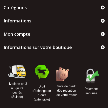
Catégories
Informations
Mon compte
Informations sur votre boutique
Livraison en 3
Note de crédit
Droit
à 5 jours
Paiement
dès réception
d'échange de
ouvrés
sécurisé
de votre retour
7 jours
(Suisse)
(extensible)