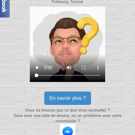
Fribourg, Suisse
En savoir plus ?
Vous ne trouvez pas ce que vous souhaitez ?
Vous avez une idée de dessin, ou un problème avec votre
commande ?