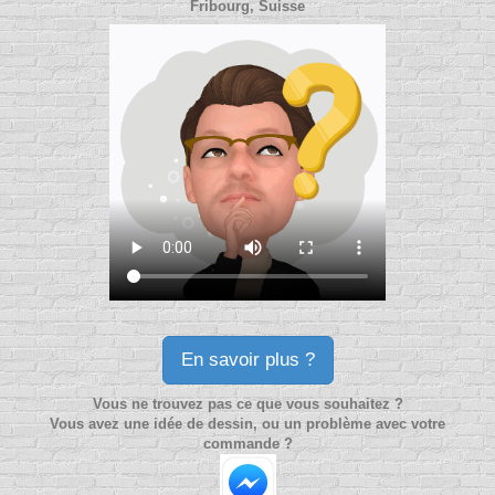
Fribourg, Suisse
En savoir plus ?
Vous ne trouvez pas ce que vous souhaitez ?
Vous avez une idée de dessin, ou un problème avec votre
commande ?