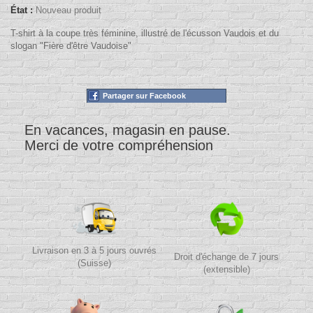
État :
Nouveau produit
T-shirt à la coupe très féminine, illustré de l'écusson Vaudois et du
slogan "Fière d'être Vaudoise"
Partager sur Facebook
En vacances, magasin en pause.
Merci de votre compréhension
Livraison en 3 à 5 jours ouvrés
Droit d'échange de 7 jours
(Suisse)
(extensible)