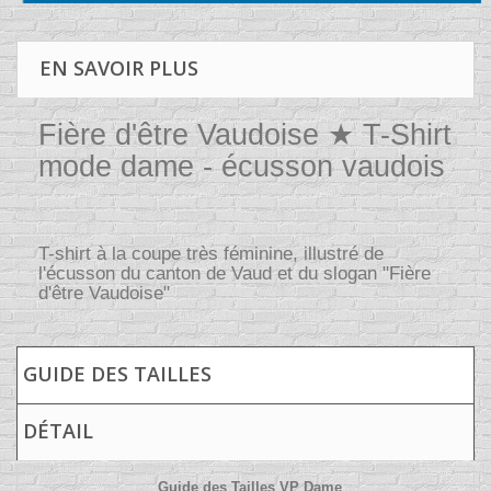
EN SAVOIR PLUS
Fière d'être Vaudoise ★ T-Shirt
mode dame - écusson vaudois
T-shirt à la coupe très féminine, illustré de
l'écusson du canton de Vaud et du slogan "Fière
d'être Vaudoise"
GUIDE DES TAILLES
DÉTAIL
Guide des Tailles VP Dame