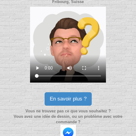
Fribourg, Suisse
En savoir plus ?
Vous ne trouvez pas ce que vous souhaitez ?
Vous avez une idée de dessin, ou un problème avec votre
commande ?