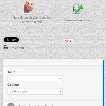
Note de crédit dès réception
Paiement sécurisé
de votre retour
Imprimer
Taille
Couleur