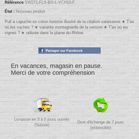
Référence
SW271-FLX-BG-L-VCH10-F
État :
Nouveau produit
Pull à capuche en coton homme illustré de la citation valaisanne ★ T'as
où les vaches ? ★ variante montagnarde de la version ★ T'as où les
vignes ? ★ utilisée dans la plaine du Rhône.
Partager sur Facebook
En vacances, magasin en pause.
Merci de votre compréhension
Livraison en 3 à 5 jours ouvrés
Droit d'échange de 7 jours
(Suisse)
(extensible)