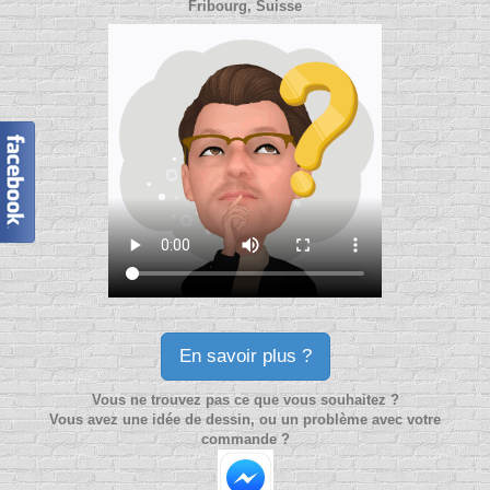
Fribourg, Suisse
En savoir plus ?
Vous ne trouvez pas ce que vous souhaitez ?
Vous avez une idée de dessin, ou un problème avec votre
commande ?