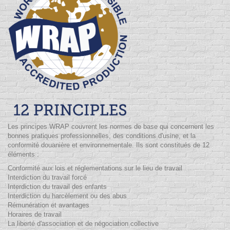
Les principes
WRAP
couvrent les normes de base qui concernent les
bonnes pratiques professionnelles, des conditions d'usine, et la
conformité douanière et environnementale. Ils sont constitués de 12
éléments :
Conformité aux lois et réglementations sur le lieu de travail
Interdiction du travail forcé
Interdiction du travail des enfants
Interdiction du harcèlement ou des abus
Rémunération et avantages
Horaires de travail
La liberté d'association et de négociation collective