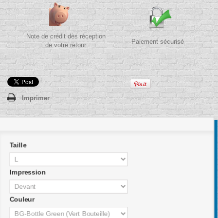
Note de crédit dès réception
Paiement sécurisé
de votre retour
Imprimer
Taille
Impression
Couleur