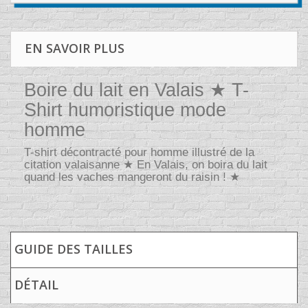
EN SAVOIR PLUS
Boire du lait en Valais ★ T-
Shirt humoristique mode
homme
T-shirt décontracté pour homme illustré de la
citation valaisanne ★ En Valais, on boira du lait
quand les vaches mangeront du raisin ! ★
GUIDE DES TAILLES
DÉTAIL