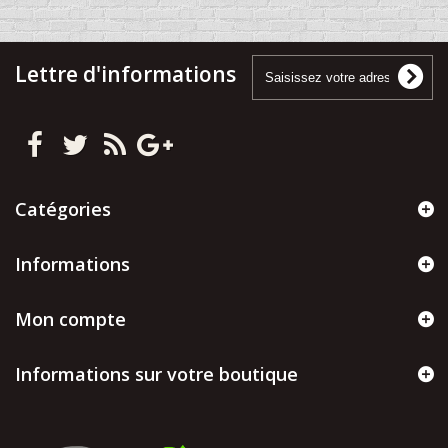
Lettre d'informations
Catégories
Informations
Mon compte
Informations sur votre boutique