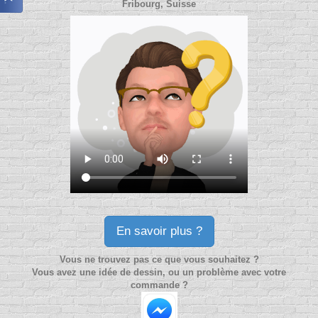
Fribourg, Suisse
En savoir plus ?
Vous ne trouvez pas ce que vous souhaitez ?
Vous avez une idée de dessin, ou un problème avec votre
commande ?