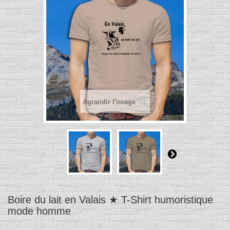
Agrandir l'image
Boire du lait en Valais ★ T-Shirt humoristique
mode homme