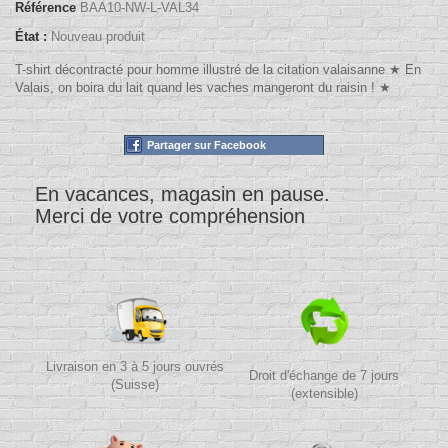
Référence
BAA10-NW-L-VAL34
État :
Nouveau produit
T-shirt décontracté pour homme illustré de la citation valaisanne ★ En
Valais, on boira du lait quand les vaches mangeront du raisin ! ★
Partager sur Facebook
En vacances, magasin en pause.
Merci de votre compréhension
Livraison en 3 à 5 jours ouvrés
Droit d'échange de 7 jours
(Suisse)
(extensible)