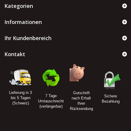
Kategorien
Informationen
Ihr Kundenbereich
Kontakt
Lieferung in 3
Gutschrift
7 Tage
Sichere
bis 5 Tagen
nach Erhalt
Umtauschrecht
Bezahlung
(Schweiz)
Ihrer
(verlängerbar)
Rücksendung