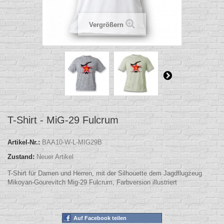
Vergrößern
T-Shirt - MiG-29 Fulcrum
Artikel-Nr.:
BAA10-W-L-MIG29B
Zustand:
Neuer Artikel
T-Shirt für Damen und Herren, mit der Silhouette dem Jagdflugzeug
Mikoyan-Gourevitch Mig-29 Fulcrum, Farbversion illustriert
Auf Facebook teilen