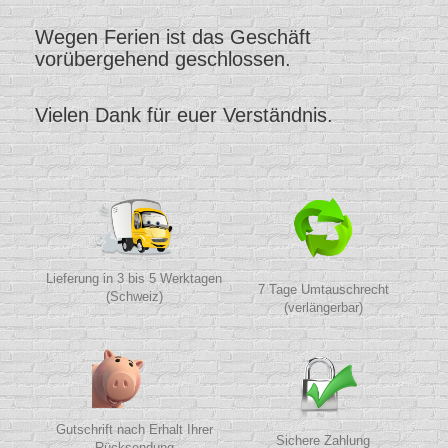
Wegen Ferien ist das Geschäft
vorübergehend geschlossen.
Vielen Dank für euer Verständnis.
Lieferung in 3 bis 5 Werktagen
7 Tage Umtauschrecht
(Schweiz)
(verlängerbar)
Gutschrift nach Erhalt Ihrer
Sichere Zahlung
Rücksendung