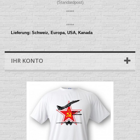
(Standardpost)
*****
*****
Lieferung: Schweiz, Europa, USA, Kanada
IHR KONTO