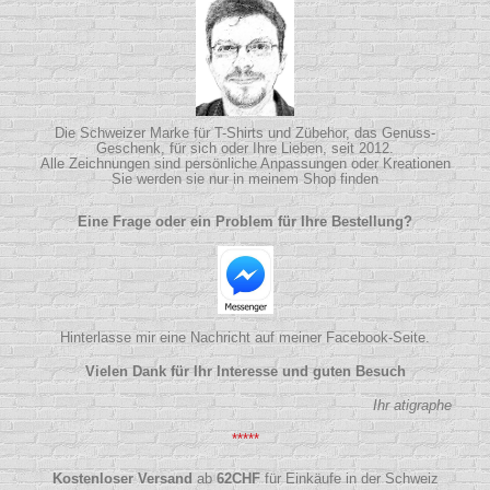
Die Schweizer Marke für T-Shirts und Zübehor, das Genuss-
Geschenk, für sich oder Ihre Lieben, seit 2012.
Alle Zeichnungen sind persönliche Anpassungen oder Kreationen
Sie werden sie nur in meinem Shop finden
Eine Frage oder ein Problem für Ihre Bestellung?
Hinterlasse mir eine Nachricht auf meiner Facebook-Seite.
Vielen Dank für Ihr Interesse und guten Besuch
Ihr atigraphe
*****
Kostenloser Versand
ab
62
CHF
für Einkäufe in der Schweiz