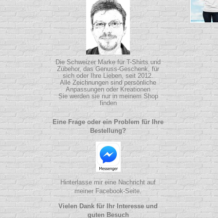
Die Schweizer Marke für T-Shirts und
Zübehor, das Genuss-Geschenk, für
sich oder Ihre Lieben, seit 2012.
Alle Zeichnungen sind persönliche
Anpassungen oder Kreationen
Sie werden sie nur in meinem Shop
finden
Eine Frage oder ein Problem für Ihre
Bestellung?
Hinterlasse mir eine Nachricht auf
meiner Facebook-Seite.
Vielen Dank für Ihr Interesse und
guten Besuch