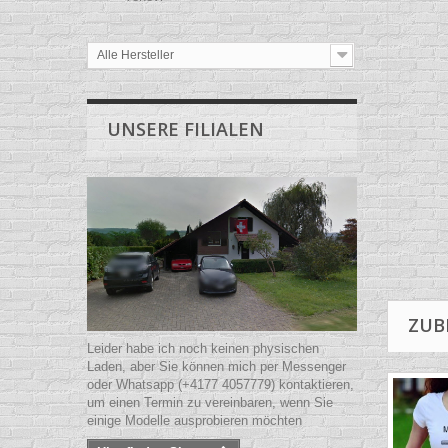
Alle Hersteller
UNSERE FILIALEN
ZUB
Leider habe ich noch keinen physischen
Laden, aber Sie können mich per Messenger
oder Whatsapp (+4177 4057779) kontaktieren,
um einen Termin zu vereinbaren, wenn Sie
einige Modelle ausprobieren möchten