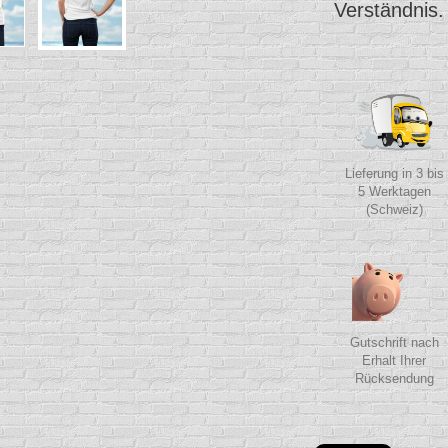
Verständnis.
Lieferung in 3 bis
5 Werktagen
(Schweiz)
Gutschrift nach
Erhalt Ihrer
Rücksendung