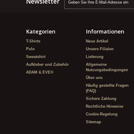
Newsletter
Kategorien
Informationen
T-Shirts
Neue Artikel
Polo
Unsere Filialen
Sweatshirt
Lieferung
Aufkleber und Zubehör
Allgemeine
Nutzungsbedingungen
ADAM & EVE®
Über uns
Häufig gestellte Fragen
(FAQ)
Sichere Zahlung
Rechtliche Hinweise
Cookie-Regelung
Sitemap