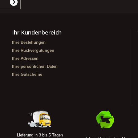
Ihr Kundenbereich
Ihre Bestellungen
Ihre Rückvergütungen
Ihre Adressen
Ihre persönlichen Daten
Ihre Gutscheine
Lieferung in 3 bis 5 Tagen