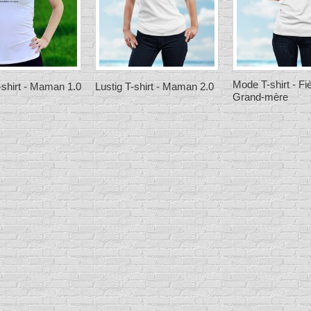
Mode T-shirt - Fiè
-shirt - Maman 1.0
Lustig T-shirt - Maman 2.0
Grand-mère