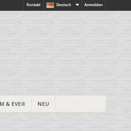
Kontakt
Deutsch
Anmelden
M & EVE®
NEU