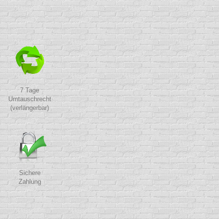
7 Tage
Umtauschrecht
(verlängerbar)
Sichere
Zahlung