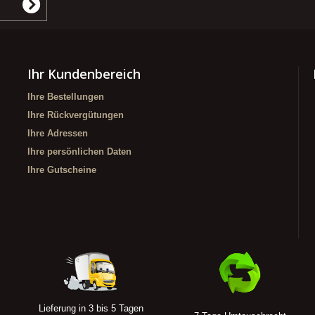
Ihr Kundenbereich
Ihre Bestellungen
Ihre Rückvergütungen
Ihre Adressen
Ihre persönlichen Daten
Ihre Gutscheine
Lieferung in 3 bis 5 Tagen