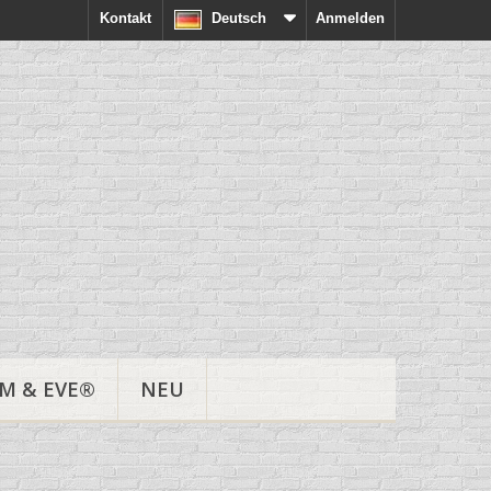
Kontakt
Deutsch
Anmelden
M & EVE®
NEU