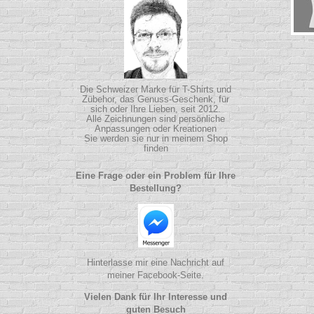
Die Schweizer Marke für T-Shirts und
Zübehor, das Genuss-Geschenk, für
sich oder Ihre Lieben, seit 2012.
Alle Zeichnungen sind persönliche
Anpassungen oder Kreationen
Sie werden sie nur in meinem Shop
finden
Eine Frage oder ein Problem für Ihre
Bestellung?
Hinterlasse mir eine Nachricht auf
meiner Facebook-Seite.
Vielen Dank für Ihr Interesse und
guten Besuch