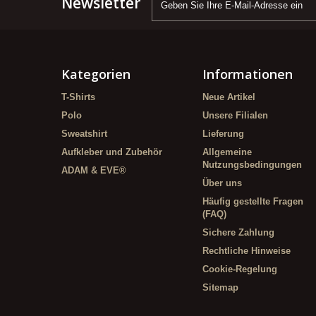
Newsletter
Kategorien
Informationen
T-Shirts
Neue Artikel
Polo
Unsere Filialen
Sweatshirt
Lieferung
Aufkleber und Zubehör
Allgemeine
Nutzungsbedingungen
ADAM & EVE®
Über uns
Häufig gestellte Fragen
(FAQ)
Sichere Zahlung
Rechtliche Hinweise
Cookie-Regelung
Sitemap