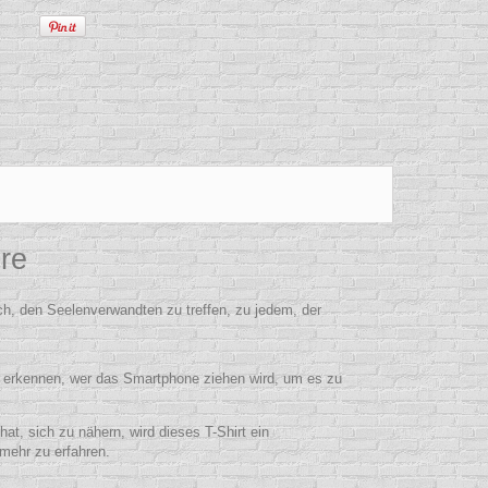
re
h, den Seelenverwandten zu treffen, zu jedem, der
 zu erkennen, wer das Smartphone ziehen wird, um es zu
at, sich zu nähern, wird dieses T-Shirt ein
mehr zu erfahren.