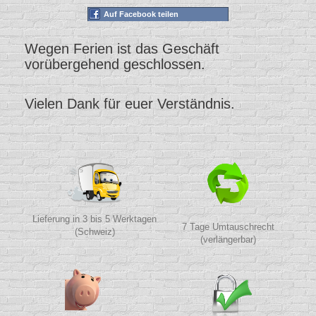
Auf Facebook teilen
Wegen Ferien ist das Geschäft
vorübergehend geschlossen.
Vielen Dank für euer Verständnis.
Lieferung in 3 bis 5 Werktagen
7 Tage Umtauschrecht
(Schweiz)
(verlängerbar)