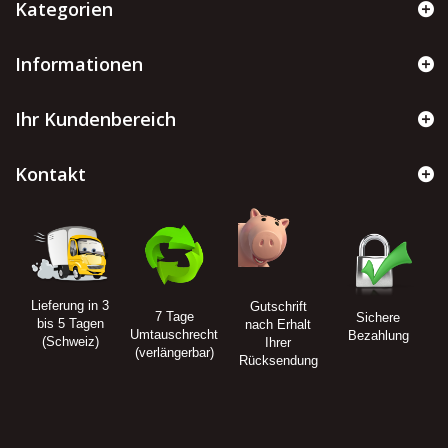
Kategorien
Informationen
Ihr Kundenbereich
Kontakt
Lieferung in 3
Gutschrift
7 Tage
Sichere
bis 5 Tagen
nach Erhalt
Umtauschrecht
Bezahlung
(Schweiz)
Ihrer
(verlängerbar)
Rücksendung