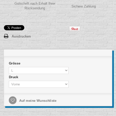
Gutschrift nach Erhalt Ihrer
Sichere Zahlung
Rücksendung
Ausdrucken
Grösse
Druck
Auf meine Wunschliste