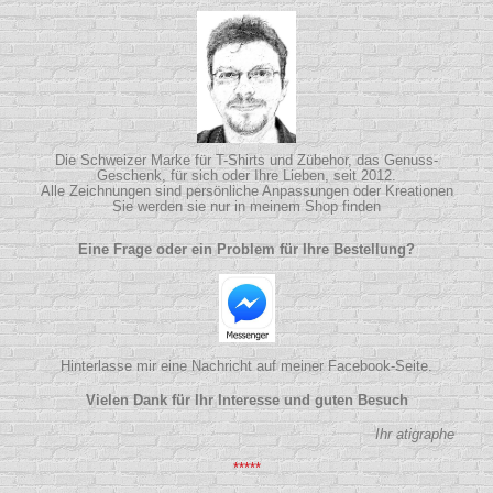
Die Schweizer Marke für T-Shirts und Zübehor, das Genuss-
Geschenk, für sich oder Ihre Lieben, seit 2012.
Alle Zeichnungen sind persönliche Anpassungen oder Kreationen
Sie werden sie nur in meinem Shop finden
Eine Frage oder ein Problem für Ihre Bestellung?
Hinterlasse mir eine Nachricht auf meiner Facebook-Seite.
Vielen Dank für Ihr Interesse und guten Besuch
Ihr atigraphe
*****