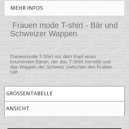
MEHR INFOS
Frauen mode T-shirt - Bär und
Schweizer Wappen
Damenmode-T-Shirt mit dem Kopf eines
knurrenden Bären, der das T-Shirt zerreißt und
das Wappen der Schweiz zwischen den Krallen
hält
GRÖSSENTABELLE
ANSICHT