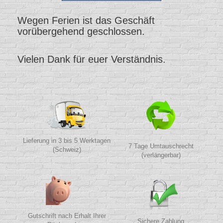
Wegen Ferien ist das Geschäft
vorübergehend geschlossen.
Vielen Dank für euer Verständnis.
Lieferung in 3 bis 5 Werktagen
7 Tage Umtauschrecht
(Schweiz)
(verlängerbar)
Gutschrift nach Erhalt Ihrer
Sichere Zahlung