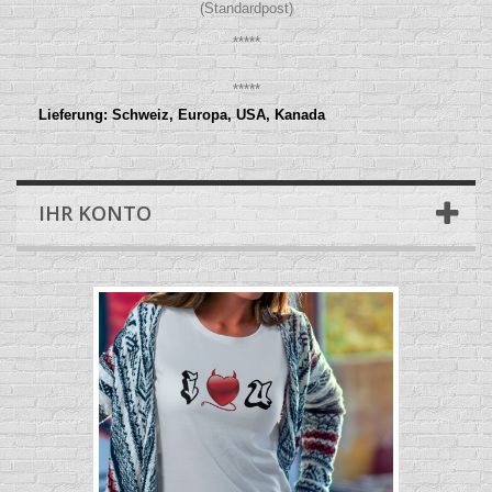
(Standardpost)
*****
*****
Lieferung: Schweiz, Europa, USA, Kanada
IHR KONTO