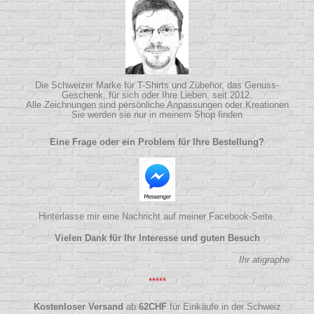
Die Schweizer Marke für T-Shirts und Zübehor, das Genuss-
Geschenk, für sich oder Ihre Lieben, seit 2012.
Alle Zeichnungen sind persönliche Anpassungen oder Kreationen
Sie werden sie nur in meinem Shop finden
Eine Frage oder ein Problem für Ihre Bestellung?
Hinterlasse mir eine Nachricht auf meiner Facebook-Seite.
Vielen Dank für Ihr Interesse und guten Besuch
Ihr atigraphe
*****
Kostenloser Versand
ab
62
CHF
für Einkäufe in der Schweiz