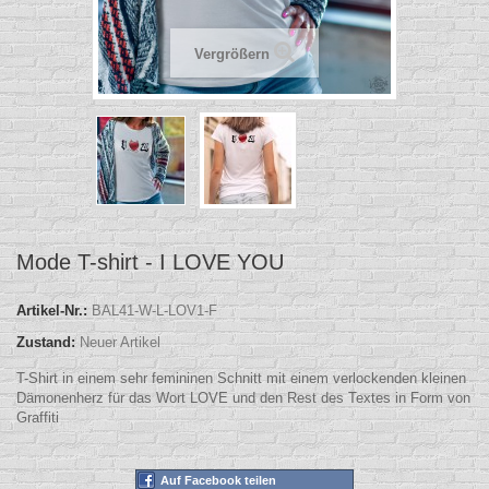
Vergrößern
Mode T-shirt - I LOVE YOU
Artikel-Nr.:
BAL41-W-L-LOV1-F
Zustand:
Neuer Artikel
T-Shirt in einem sehr femininen Schnitt mit einem verlockenden kleinen
Dämonenherz für das Wort LOVE und den Rest des Textes in Form von
Graffiti
Auf Facebook teilen