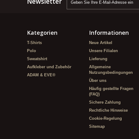
Newsletter
Kategorien
Informationen
T-Shirts
Neue Artikel
Polo
Unsere Filialen
Sweatshirt
Lieferung
Aufkleber und Zubehör
Allgemeine
Nutzungsbedingungen
ADAM & EVE®
Über uns
Häufig gestellte Fragen
(FAQ)
Sichere Zahlung
Rechtliche Hinweise
Cookie-Regelung
Sitemap