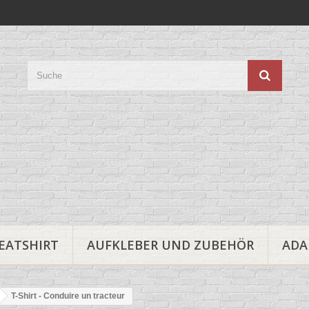
EATSHIRT
AUFKLEBER UND ZUBEHÖR
ADA
T-Shirt - Conduire un tracteur