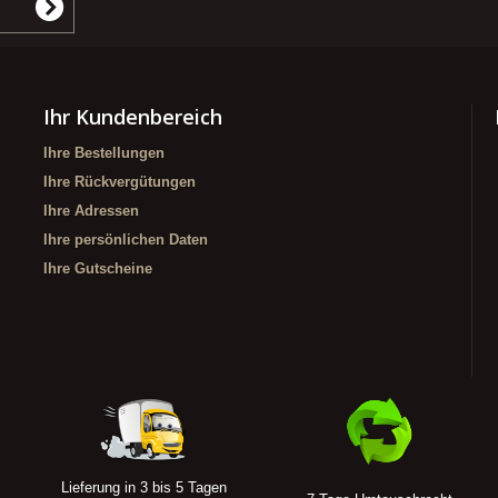
Ihr Kundenbereich
Ihre Bestellungen
Ihre Rückvergütungen
Ihre Adressen
Ihre persönlichen Daten
Ihre Gutscheine
Lieferung in 3 bis 5 Tagen