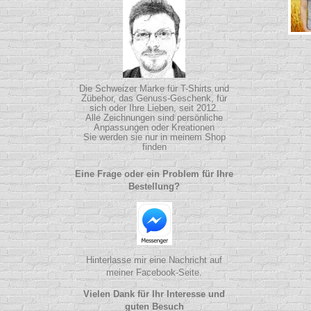
Die Schweizer Marke für T-Shirts und
Zübehor, das Genuss-Geschenk, für
sich oder Ihre Lieben, seit 2012.
Alle Zeichnungen sind persönliche
Anpassungen oder Kreationen
Sie werden sie nur in meinem Shop
finden
Eine Frage oder ein Problem für Ihre
Bestellung?
Hinterlasse mir eine Nachricht auf
meiner Facebook-Seite.
Vielen Dank für Ihr Interesse und
guten Besuch