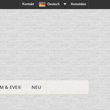
Kontakt
Deutsch
Anmelden
M & EVE®
NEU