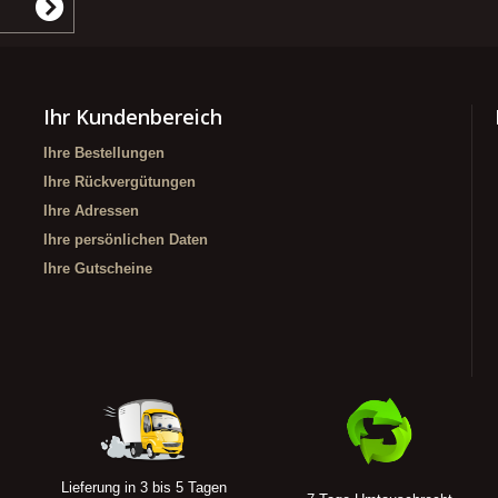
Ihr Kundenbereich
Ihre Bestellungen
Ihre Rückvergütungen
Ihre Adressen
Ihre persönlichen Daten
Ihre Gutscheine
Lieferung in 3 bis 5 Tagen