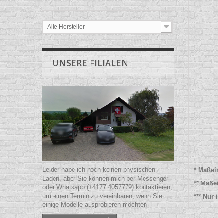
Alle Hersteller
UNSERE FILIALEN
Leider habe ich noch keinen physischen
* Maßei
Laden, aber Sie können mich per Messenger
** Maße
oder Whatsapp (+4177 4057779) kontaktieren,
um einen Termin zu vereinbaren, wenn Sie
*** Nur
einige Modelle ausprobieren möchten