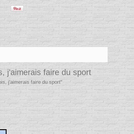
 j'aimerais faire du sport
s, j'aimerais faire du sport"