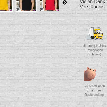
Vielen Dank 
Verständnis.
Lieferung in 3 bis
5 Werktagen
(Schweiz)
Gutschrift nach
Erhalt Ihrer
Rücksendung