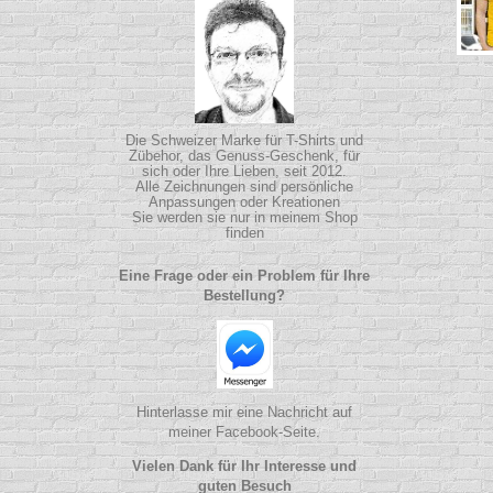
Die Schweizer Marke für T-Shirts und
Zübehor, das Genuss-Geschenk, für
sich oder Ihre Lieben, seit 2012.
Alle Zeichnungen sind persönliche
Anpassungen oder Kreationen
Sie werden sie nur in meinem Shop
finden
Eine Frage oder ein Problem für Ihre
Bestellung?
Hinterlasse mir eine Nachricht auf
meiner Facebook-Seite.
Vielen Dank für Ihr Interesse und
guten Besuch