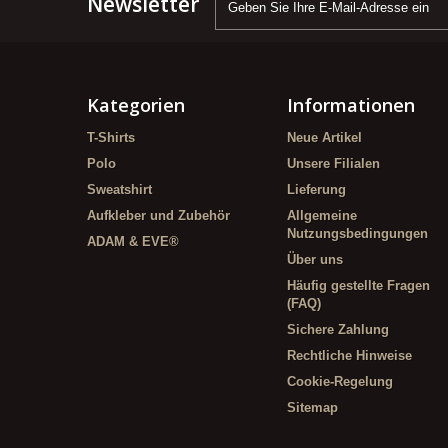
Newsletter
Kategorien
Informationen
T-Shirts
Neue Artikel
Polo
Unsere Filialen
Sweatshirt
Lieferung
Aufkleber und Zubehör
Allgemeine
Nutzungsbedingungen
ADAM & EVE®
Über uns
Häufig gestellte Fragen
(FAQ)
Sichere Zahlung
Rechtliche Hinweise
Cookie-Regelung
Sitemap