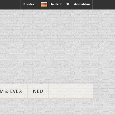
Kontakt
Deutsch
Anmelden
M & EVE®
NEU