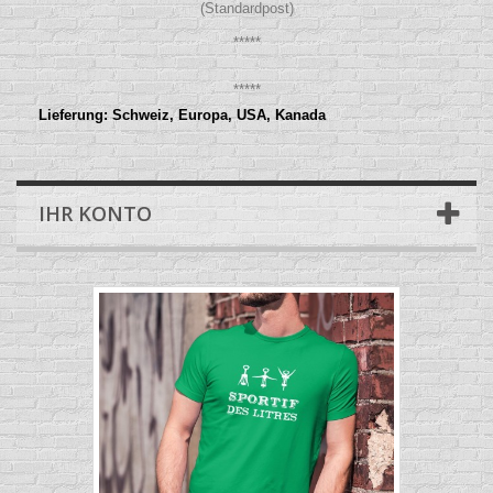
(Standardpost)
*****
*****
Lieferung: Schweiz, Europa, USA, Kanada
IHR KONTO