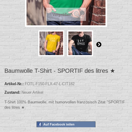
Vergrößern
Baumwolle T-Shirt - SPORTIF des litres ★
Artikel-Nr.:
FOTL-F150-FLX-47-L-CIT182
Zustand:
Neuer Artikel
T-Shirt 100% Baumwolle, mit humorvollen französisch Zitat "SPORTIF
des litres ★
Auf Facebook teilen