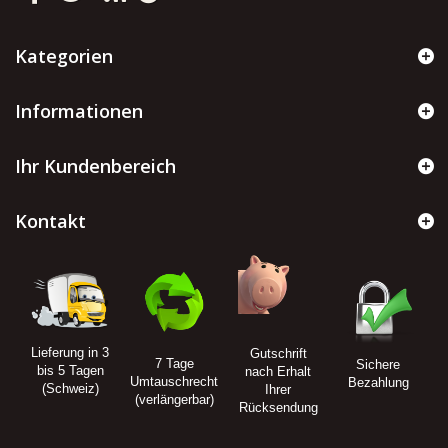
Kategorien
Informationen
Ihr Kundenbereich
Kontakt
Lieferung in 3
Gutschrift
7 Tage
Sichere
bis 5 Tagen
nach Erhalt
Umtauschrecht
Bezahlung
(Schweiz)
Ihrer
(verlängerbar)
Rücksendung