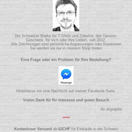
Die Schweizer Marke für T-Shirts und Zübehor, das Genuss-
Geschenk, für sich oder Ihre Lieben, seit 2012.
Alle Zeichnungen sind persönliche Anpassungen oder Kreationen
Sie werden sie nur in meinem Shop finden
Eine Frage oder ein Problem für Ihre Bestellung?
Hinterlasse mir eine Nachricht auf meiner Facebook-Seite.
Vielen Dank für Ihr Interesse und guten Besuch
Ihr atigraphe
*****
Kostenloser Versand
ab
62
CHF
für Einkäufe in der Schweiz