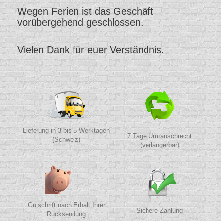
Wegen Ferien ist das Geschäft
vorübergehend geschlossen.
Vielen Dank für euer Verständnis.
Lieferung in 3 bis 5 Werktagen
7 Tage Umtauschrecht
(Schweiz)
(verlängerbar)
Gutschrift nach Erhalt Ihrer
Sichere Zahlung
Rücksendung