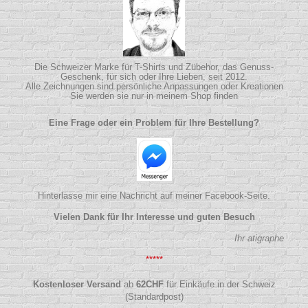
Die Schweizer Marke für T-Shirts und Zübehor, das Genuss-
Geschenk, für sich oder Ihre Lieben, seit 2012.
Alle Zeichnungen sind persönliche Anpassungen oder Kreationen
Sie werden sie nur in meinem Shop finden
Eine Frage oder ein Problem für Ihre Bestellung?
Hinterlasse mir eine Nachricht auf meiner Facebook-Seite.
Vielen Dank für Ihr Interesse und guten Besuch
Ihr atigraphe
*****
Kostenloser Versand
ab
62
CHF
für Einkäufe in der Schweiz
(Standardpost)