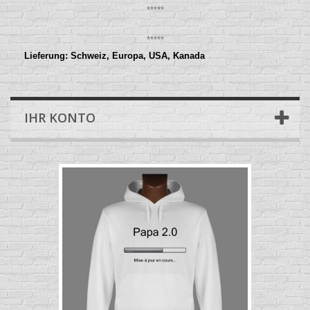
*****
*****
Lieferung: Schweiz, Europa, USA, Kanada
IHR KONTO