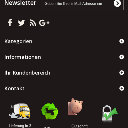
Newsletter
Kategorien
Informationen
Ihr Kundenbereich
Kontakt
Lieferung in 3
Gutschrift