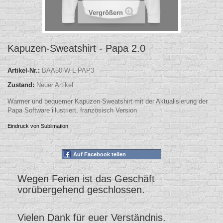
Vergrößern
Kapuzen-Sweatshirt - Papa 2.0
Artikel-Nr.:
BAA50-W-L-PAP3
Zustand:
Neuer Artikel
Warmer und bequemer Kapuzen-Sweatshirt mit der Aktualisierung der
Papa Software illustriert, französisch Version
Eindruck von Sublimation
Auf Facebook teilen
Wegen Ferien ist das Geschäft
vorübergehend geschlossen.
Vielen Dank für euer Verständnis.