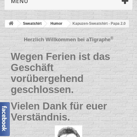
MENÜ
Sweatshirt
Humor
Kapuzen-Sweatshirt - Papa 2.0
®
Herzlich Willkommen bei
aTigraphe
Wegen Ferien ist das
Geschäft
vorübergehend
geschlossen.
Vielen Dank für euer
Verständnis.