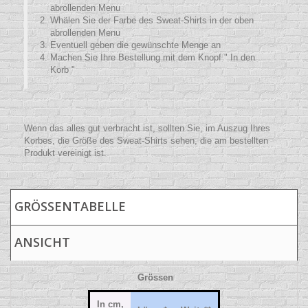
abrollenden Menu
Whälen Sie der Farbe des Sweat-Shirts in der oben
abrollenden Menu
Eventuell geben die gewünschte Menge an
Machen Sie Ihre Bestellung mit dem Knopf " In den
Korb "
Wenn das alles gut verbracht ist, sollten Sie, im Auszug Ihres
Korbes, die Größe des Sweat-Shirts sehen, die am bestellten
Produkt vereinigt ist.
GRÖSSENTABELLE
ANSICHT
Grössen
In cm,