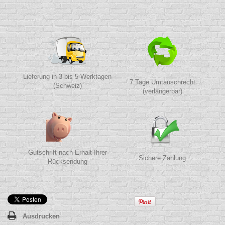
Lieferung in 3 bis 5 Werktagen
7 Tage Umtauschrecht
(Schweiz)
(verlängerbar)
Gutschrift nach Erhalt Ihrer
Sichere Zahlung
Rücksendung
Ausdrucken