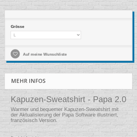
Grösse
Auf meine Wunschliste
MEHR INFOS
Kapuzen-Sweatshirt - Papa 2.0
Warmer und bequemer Kapuzen-Sweatshirt mit
der Aktualisierung der Papa Software illustriert,
französisch Version.